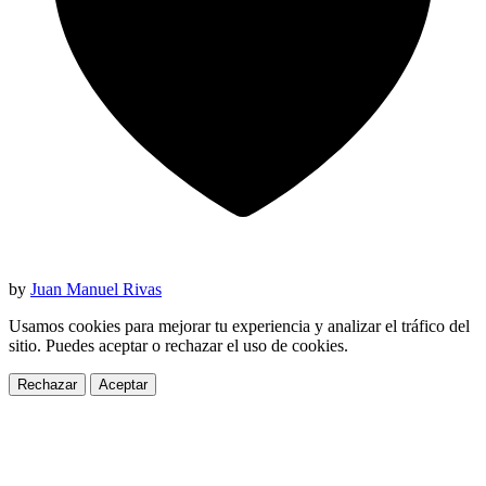
by
Juan Manuel Rivas
Usamos cookies para mejorar tu experiencia y analizar el tráfico del
sitio. Puedes aceptar o rechazar el uso de cookies.
Rechazar
Aceptar