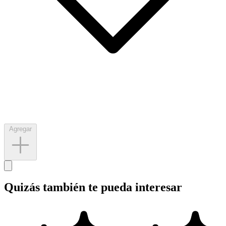
Agregar
Quizás también te pueda interesar