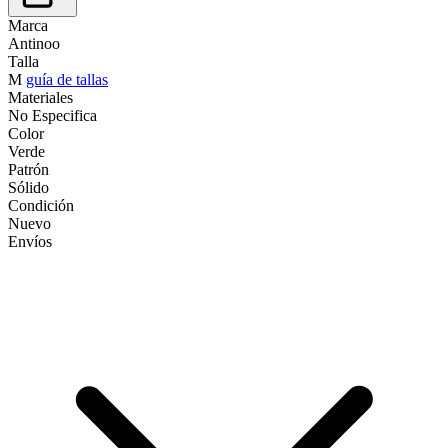
Marca
Antinoo
Talla
M
guía de tallas
Materiales
No Especifica
Color
Verde
Patrón
Sólido
Condición
Nuevo
Envíos