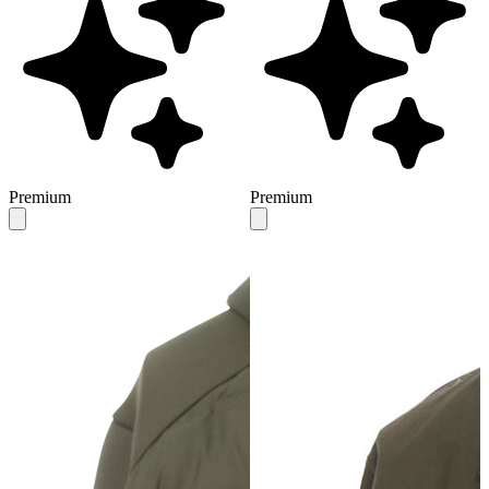
Premium
Premium