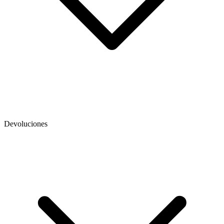
Devoluciones