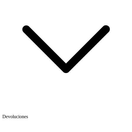
Devoluciones