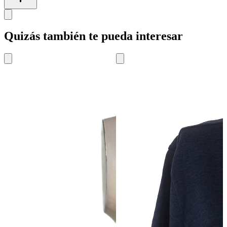
Quizás también te pueda interesar