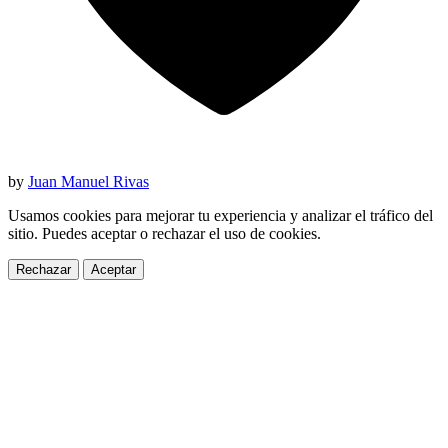
by
Juan Manuel Rivas
Usamos cookies para mejorar tu experiencia y analizar el tráfico del
sitio. Puedes aceptar o rechazar el uso de cookies.
Rechazar
Aceptar