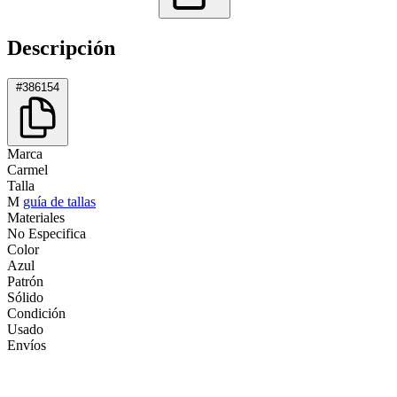
Descripción
#386154
Marca
Carmel
Talla
M
guía de tallas
Materiales
No Especifica
Color
Azul
Patrón
Sólido
Condición
Usado
Envíos