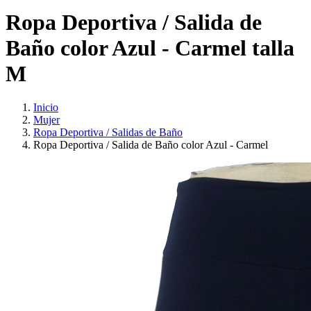
Ropa Deportiva / Salida de
Baño color Azul - Carmel talla
M
Inicio
Mujer
Ropa Deportiva / Salidas de Baño
Ropa Deportiva / Salida de Baño color Azul - Carmel