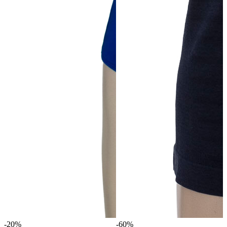
-20%
-60%