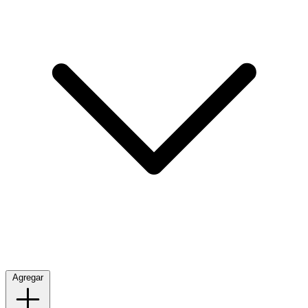
Agregar