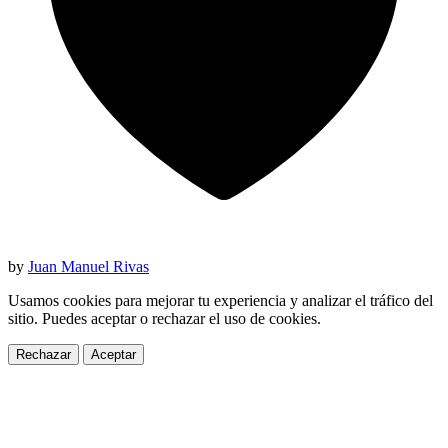
by
Juan Manuel Rivas
Usamos cookies para mejorar tu experiencia y analizar el tráfico del
sitio. Puedes aceptar o rechazar el uso de cookies.
Rechazar
Aceptar