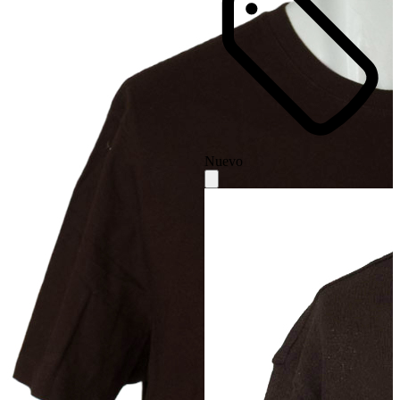
Nuevo