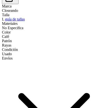
Marca
Closeando
Talla
L
guía de tallas
Materiales
No Especifica
Color
Café
Patrón
Rayas
Condición
Usado
Envíos