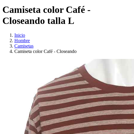
Camiseta color Café -
Closeando talla L
Inicio
Hombre
Camisetas
Camiseta color Café - Closeando