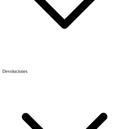
Devoluciones