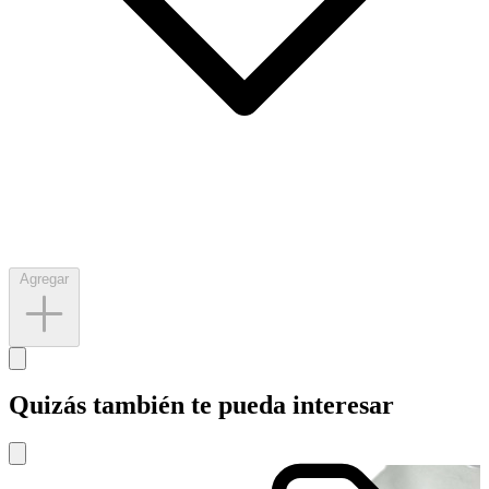
Agregar
Quizás también te pueda interesar