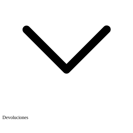
Devoluciones