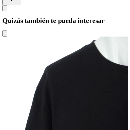
Quizás también te pueda interesar