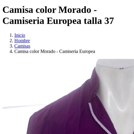
Camisa color Morado -
Camiseria Europea talla 37
Inicio
Hombre
Camisas
Camisa color Morado - Camiseria Europea