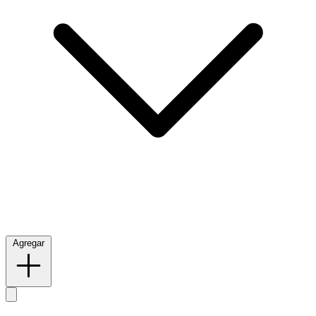
Agregar