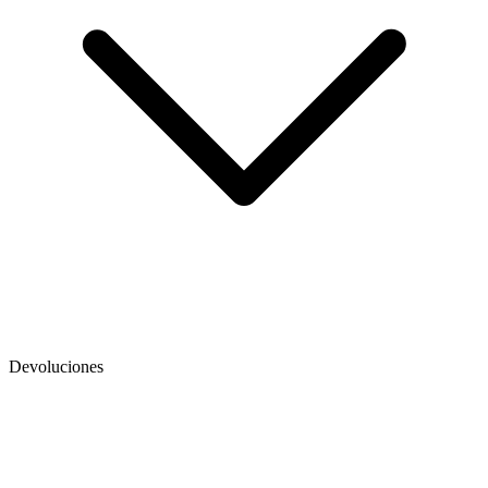
Devoluciones