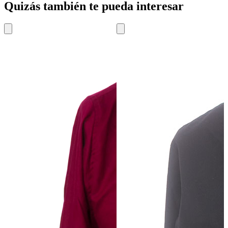
Quizás también te pueda interesar