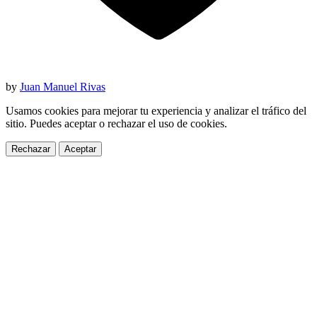
by
Juan Manuel Rivas
Usamos cookies para mejorar tu experiencia y analizar el tráfico del
sitio. Puedes aceptar o rechazar el uso de cookies.
Rechazar
Aceptar