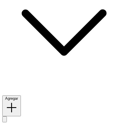
Agregar