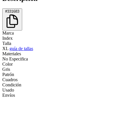
#331683
Marca
Index
Talla
XL
guía de tallas
Materiales
No Especifica
Color
Gris
Patrón
Cuadros
Condición
Usado
Envíos