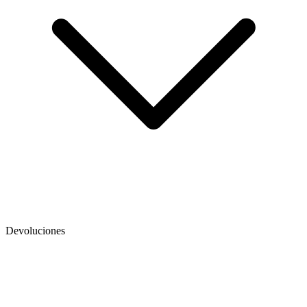
Devoluciones