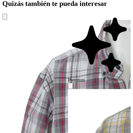
Quizás también te pueda interesar
Premium