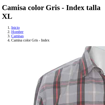
Camisa color Gris - Index talla
XL
Inicio
Hombre
Camisas
Camisa color Gris - Index