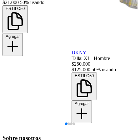
$21.000
50% usando
ESTILO50
Agregar
DKNY
Talla: XL
|
Hombre
$250.000
$125.000
50% usando
ESTILO50
Agregar
Sobre nosotros