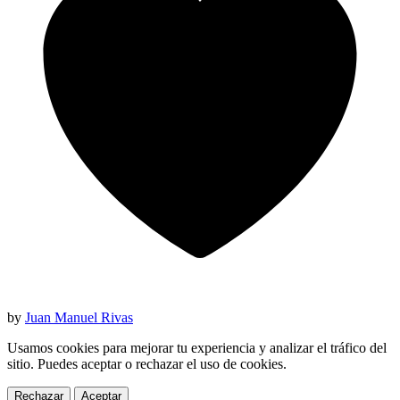
by
Juan Manuel Rivas
Usamos cookies para mejorar tu experiencia y analizar el tráfico del
sitio. Puedes aceptar o rechazar el uso de cookies.
Rechazar
Aceptar