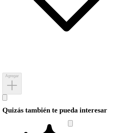
Agregar
Quizás también te pueda interesar