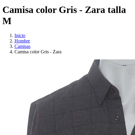
Camisa color Gris - Zara talla
M
Inicio
Hombre
Camisas
Camisa color Gris - Zara