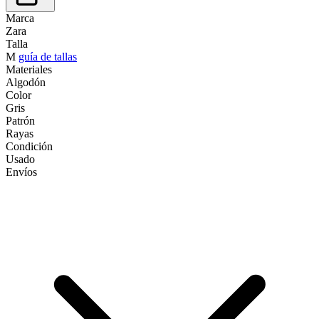
Marca
Zara
Talla
M
guía de tallas
Materiales
Algodón
Color
Gris
Patrón
Rayas
Condición
Usado
Envíos