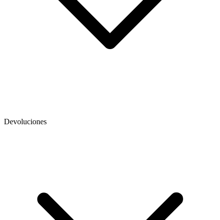
Devoluciones