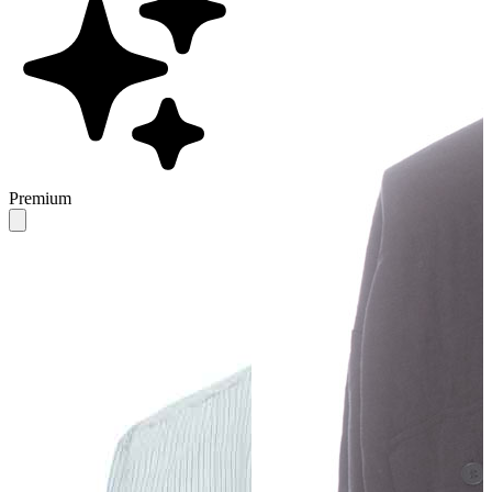
Premium