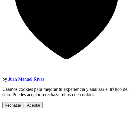
by
Juan Manuel Rivas
Usamos cookies para mejorar tu experiencia y analizar el tráfico del
sitio. Puedes aceptar o rechazar el uso de cookies.
Rechazar
Aceptar