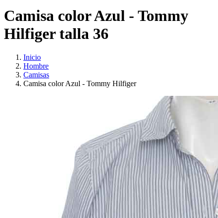
Camisa color Azul - Tommy
Hilfiger talla 36
Inicio
Hombre
Camisas
Camisa color Azul - Tommy Hilfiger