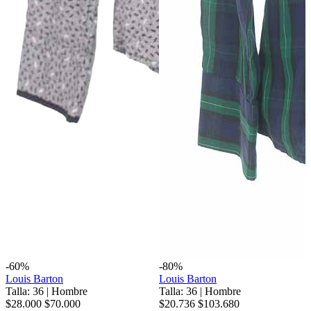
-60%
-80%
Louis Barton
Louis Barton
Talla: 36
|
Hombre
Talla: 36
|
Hombre
$28.000
$70.000
$20.736
$103.680