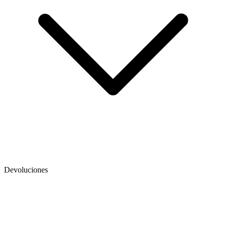
Devoluciones