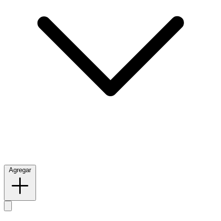
Agregar