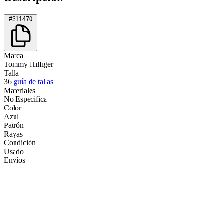
#311470
Marca
Tommy Hilfiger
Talla
36
guía de tallas
Materiales
No Especifica
Color
Azul
Patrón
Rayas
Condición
Usado
Envíos