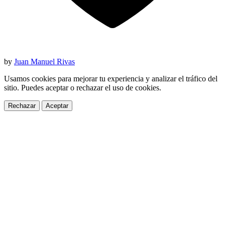
by
Juan Manuel Rivas
Usamos cookies para mejorar tu experiencia y analizar el tráfico del
sitio. Puedes aceptar o rechazar el uso de cookies.
Rechazar
Aceptar