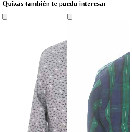
Quizás también te pueda interesar