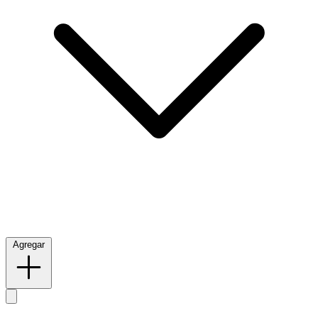
Agregar