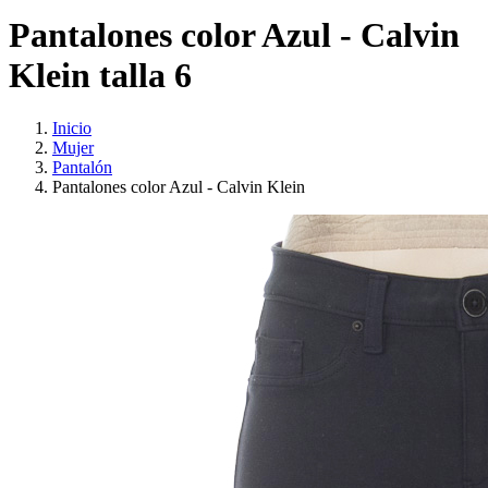
Pantalones color Azul - Calvin
Klein talla 6
Inicio
Mujer
Pantalón
Pantalones color Azul - Calvin Klein