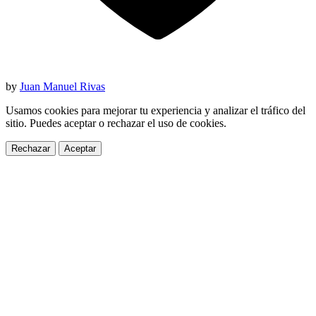
by
Juan Manuel Rivas
Usamos cookies para mejorar tu experiencia y analizar el tráfico del
sitio. Puedes aceptar o rechazar el uso de cookies.
Rechazar
Aceptar