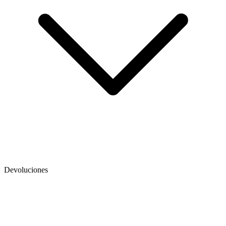
Devoluciones