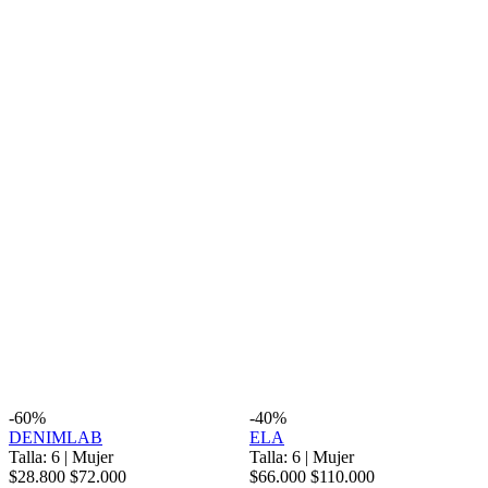
-60%
-40%
DENIMLAB
ELA
Talla: 6
|
Mujer
Talla: 6
|
Mujer
$28.800
$72.000
$66.000
$110.000