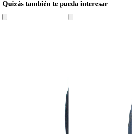
Quizás también te pueda interesar