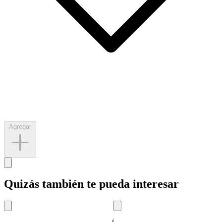
Agregar
Quizás también te pueda interesar