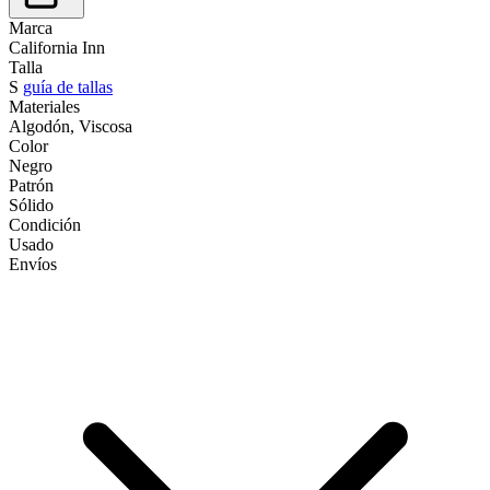
Marca
California Inn
Talla
S
guía de tallas
Materiales
Algodón, Viscosa
Color
Negro
Patrón
Sólido
Condición
Usado
Envíos