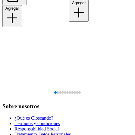
Agregar
Agregar
Sobre nosotros
¿Qué es Closeando?
Términos y condiciones
Responsabilidad Social
Tratamiento Datos Personales