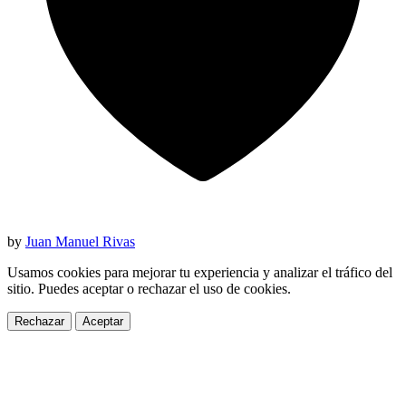
by
Juan Manuel Rivas
Usamos cookies para mejorar tu experiencia y analizar el tráfico del
sitio. Puedes aceptar o rechazar el uso de cookies.
Rechazar
Aceptar