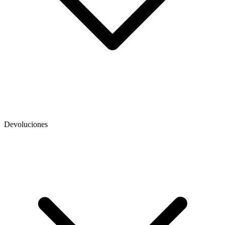
Devoluciones