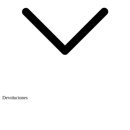
Devoluciones