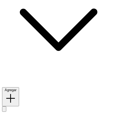
Agregar