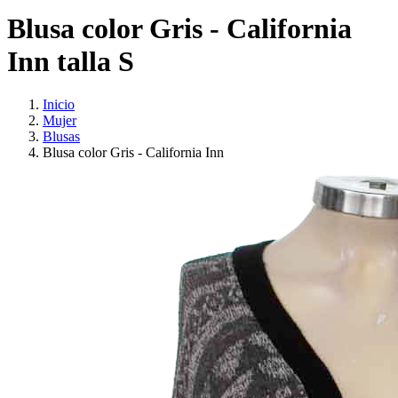
Blusa color Gris - California
Inn talla S
Inicio
Mujer
Blusas
Blusa color Gris - California Inn