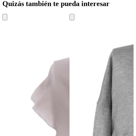
Quizás también te pueda interesar