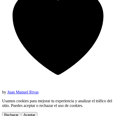
by
Juan Manuel Rivas
Usamos cookies para mejorar tu experiencia y analizar el tráfico del
sitio. Puedes aceptar o rechazar el uso de cookies.
Rechazar
Aceptar