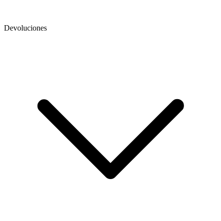
Devoluciones