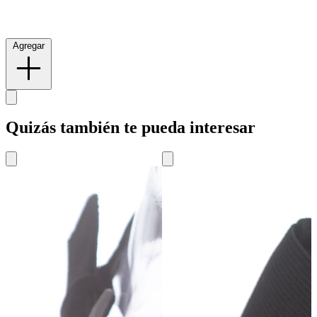
Agregar
Quizás también te pueda interesar