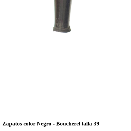
Zapatos color Negro - Boucherel talla 39