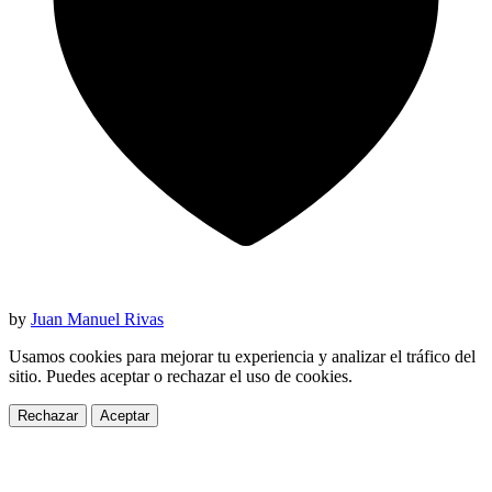
by
Juan Manuel Rivas
Usamos cookies para mejorar tu experiencia y analizar el tráfico del
sitio. Puedes aceptar o rechazar el uso de cookies.
Rechazar
Aceptar