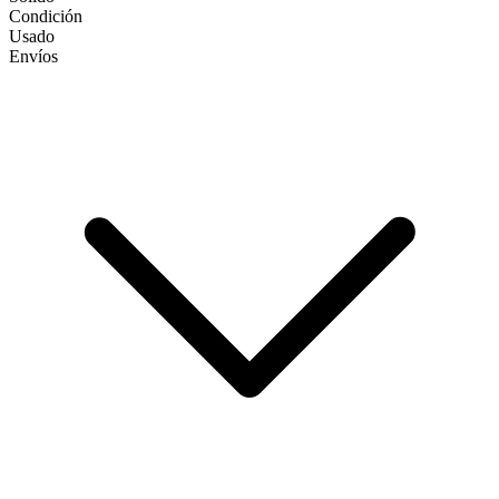
Condición
Usado
Envíos