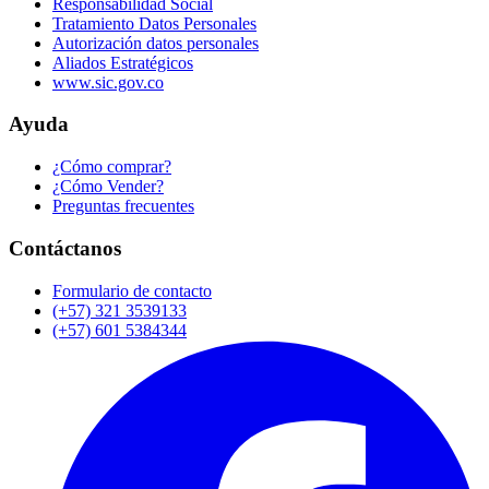
Responsabilidad Social
Tratamiento Datos Personales
Autorización datos personales
Aliados Estratégicos
www.sic.gov.co
Ayuda
¿Cómo comprar?
¿Cómo Vender?
Preguntas frecuentes
Contáctanos
Formulario de contacto
(+57) 321 3539133
(+57) 601 5384344