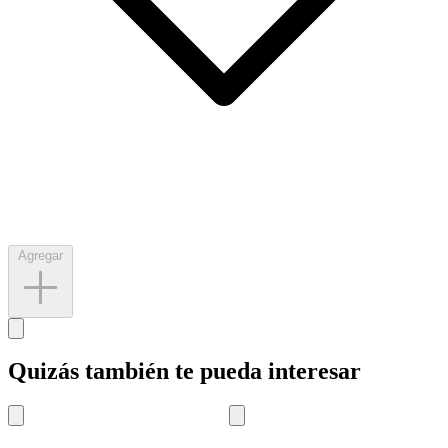
Agregar
Quizás también te pueda interesar