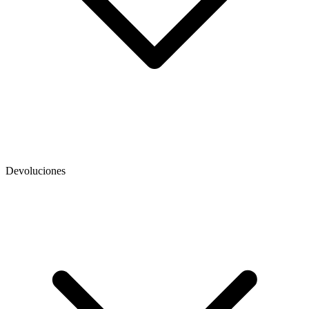
Devoluciones