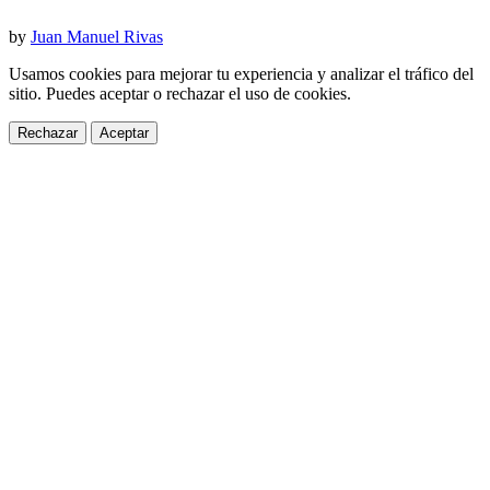
by
Juan Manuel Rivas
Usamos cookies para mejorar tu experiencia y analizar el tráfico del
sitio. Puedes aceptar o rechazar el uso de cookies.
Rechazar
Aceptar