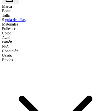
Marca
Boral
Talla
S
guía de tallas
Materiales
Poliéster
Color
Azul
Patrón
N/A
Condición
Usado
Envíos