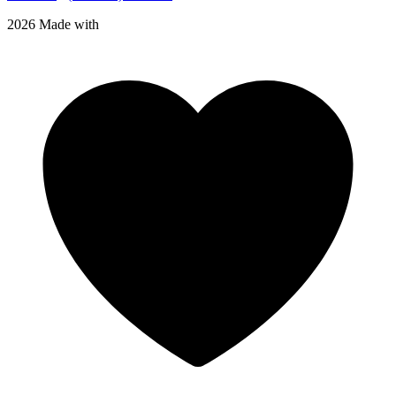
2026 Made with