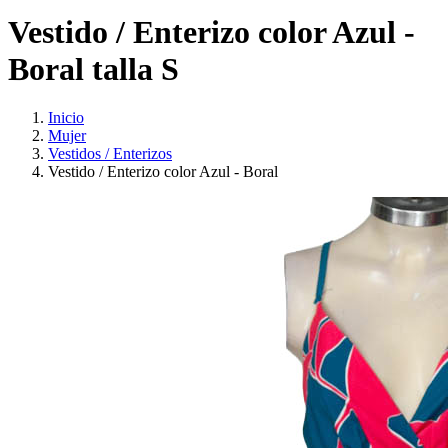
Vestido / Enterizo color Azul -
Boral talla S
Inicio
Mujer
Vestidos / Enterizos
Vestido / Enterizo color Azul - Boral