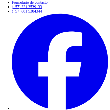
Formulario de contacto
(+57) 321 3539133
(+57) 601 5384344