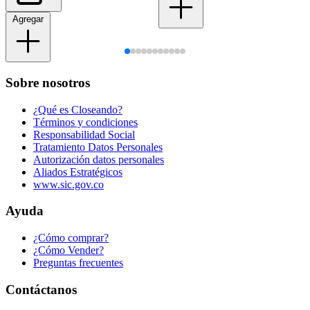
Agregar
Sobre nosotros
¿Qué es Closeando?
Términos y condiciones
Responsabilidad Social
Tratamiento Datos Personales
Autorización datos personales
Aliados Estratégicos
www.sic.gov.co
Ayuda
¿Cómo comprar?
¿Cómo Vender?
Preguntas frecuentes
Contáctanos