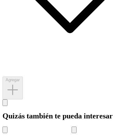
Agregar
Quizás también te pueda interesar