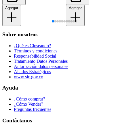
Agregar
Agregar
Sobre nosotros
¿Qué es Closeando?
Términos y condiciones
Responsabilidad Social
Tratamiento Datos Personales
Autorización datos personales
Aliados Estratégicos
www.sic.gov.co
Ayuda
¿Cómo comprar?
¿Cómo Vender?
Preguntas frecuentes
Contáctanos