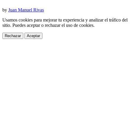
by
Juan Manuel Rivas
Usamos cookies para mejorar tu experiencia y analizar el tráfico del
sitio. Puedes aceptar o rechazar el uso de cookies.
Rechazar
Aceptar