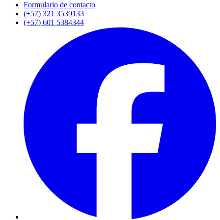
Formulario de contacto
(+57) 321 3539133
(+57) 601 5384344