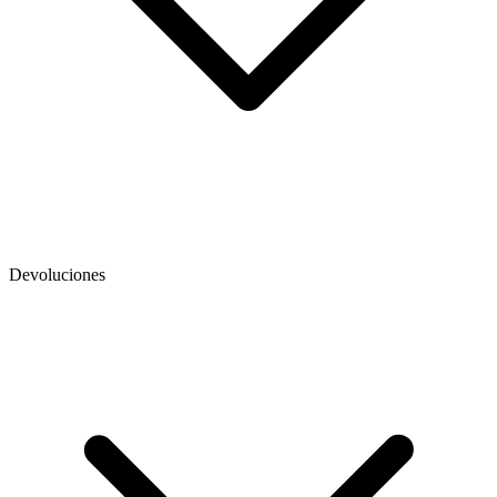
Devoluciones