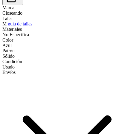
Marca
Closeando
Talla
M
guía de tallas
Materiales
No Especifica
Color
Azul
Patrón
Sólido
Condición
Usado
Envíos