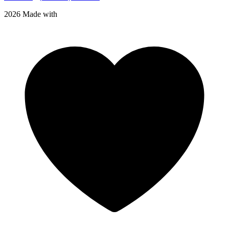
2026 Made with