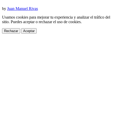
by
Juan Manuel Rivas
Usamos cookies para mejorar tu experiencia y analizar el tráfico del
sitio. Puedes aceptar o rechazar el uso de cookies.
Rechazar
Aceptar