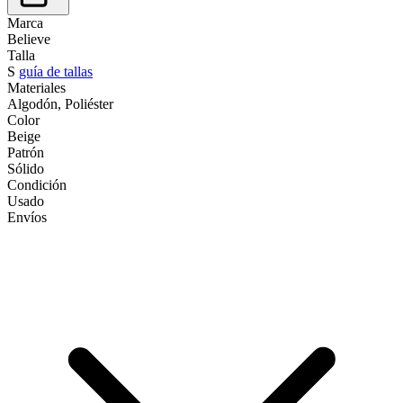
Marca
Believe
Talla
S
guía de tallas
Materiales
Algodón, Poliéster
Color
Beige
Patrón
Sólido
Condición
Usado
Envíos