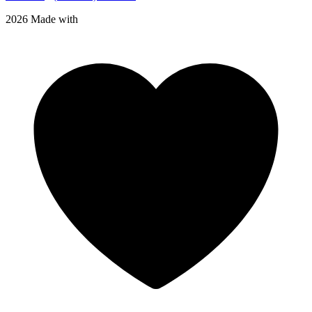
2026 Made with