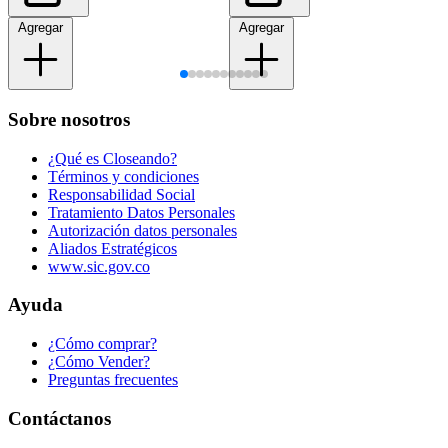
Agregar
Agregar
Sobre nosotros
¿Qué es Closeando?
Términos y condiciones
Responsabilidad Social
Tratamiento Datos Personales
Autorización datos personales
Aliados Estratégicos
www.sic.gov.co
Ayuda
¿Cómo comprar?
¿Cómo Vender?
Preguntas frecuentes
Contáctanos