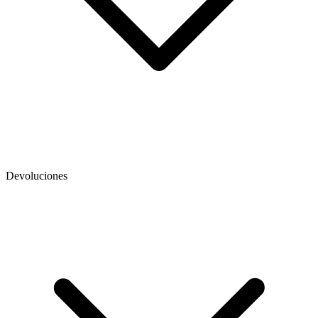
Devoluciones