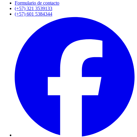
Formulario de contacto
(+57) 321 3539133
(+57) 601 5384344