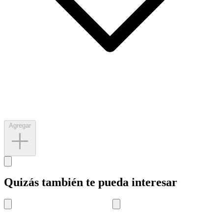
Agregar
Quizás también te pueda interesar