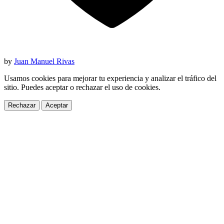
by
Juan Manuel Rivas
Usamos cookies para mejorar tu experiencia y analizar el tráfico del
sitio. Puedes aceptar o rechazar el uso de cookies.
Rechazar
Aceptar