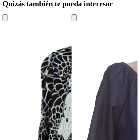
Quizás también te pueda interesar