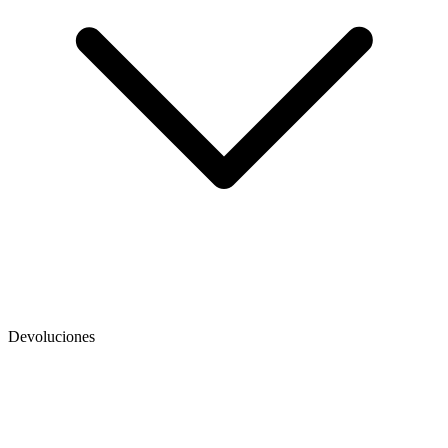
Devoluciones