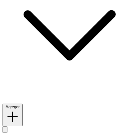
Agregar