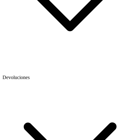
Devoluciones