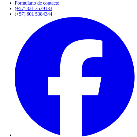
Formulario de contacto
(+57) 321 3539133
(+57) 601 5384344