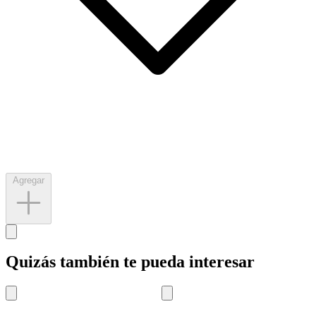
Agregar
Quizás también te pueda interesar