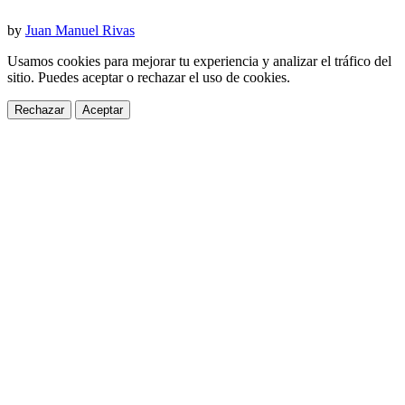
by
Juan Manuel Rivas
Usamos cookies para mejorar tu experiencia y analizar el tráfico del
sitio. Puedes aceptar o rechazar el uso de cookies.
Rechazar
Aceptar