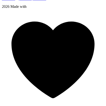
2026 Made with