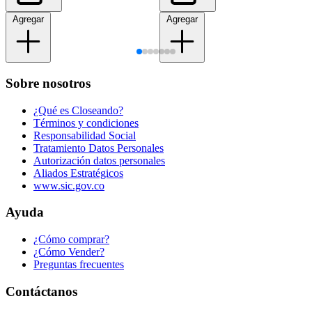
Agregar
Agregar
Sobre nosotros
¿Qué es Closeando?
Términos y condiciones
Responsabilidad Social
Tratamiento Datos Personales
Autorización datos personales
Aliados Estratégicos
www.sic.gov.co
Ayuda
¿Cómo comprar?
¿Cómo Vender?
Preguntas frecuentes
Contáctanos