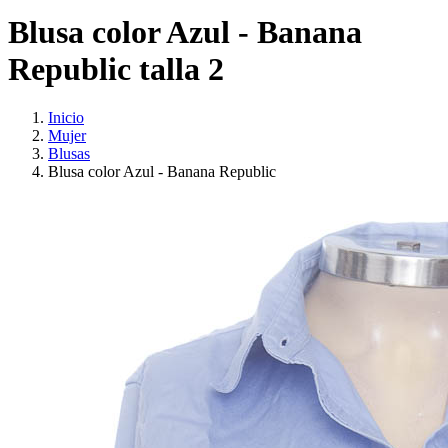
Blusa color Azul - Banana
Republic talla 2
Inicio
Mujer
Blusas
Blusa color Azul - Banana Republic