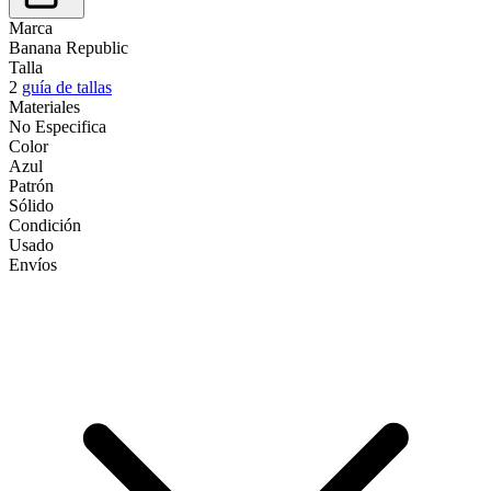
Marca
Banana Republic
Talla
2
guía de tallas
Materiales
No Especifica
Color
Azul
Patrón
Sólido
Condición
Usado
Envíos