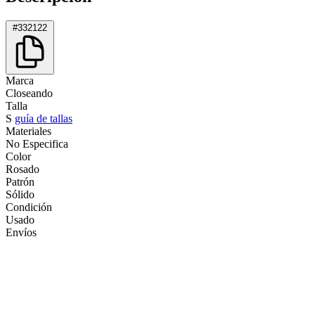
#332122
Marca
Closeando
Talla
S
guía de tallas
Materiales
No Especifica
Color
Rosado
Patrón
Sólido
Condición
Usado
Envíos