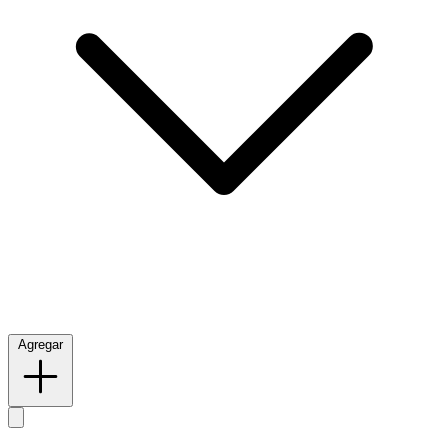
Agregar