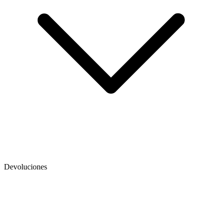
Devoluciones