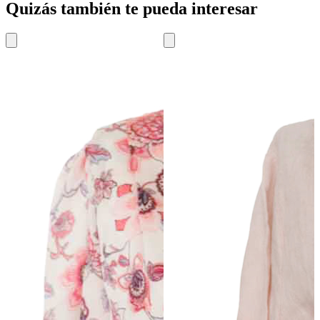
Quizás también te pueda interesar