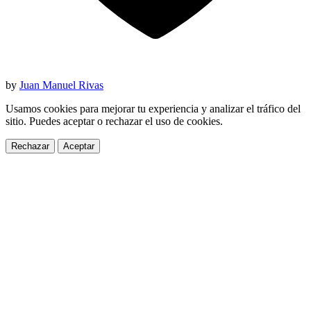
by
Juan Manuel Rivas
Usamos cookies para mejorar tu experiencia y analizar el tráfico del
sitio. Puedes aceptar o rechazar el uso de cookies.
Rechazar
Aceptar