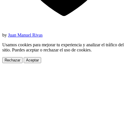
by
Juan Manuel Rivas
Usamos cookies para mejorar tu experiencia y analizar el tráfico del
sitio. Puedes aceptar o rechazar el uso de cookies.
Rechazar
Aceptar