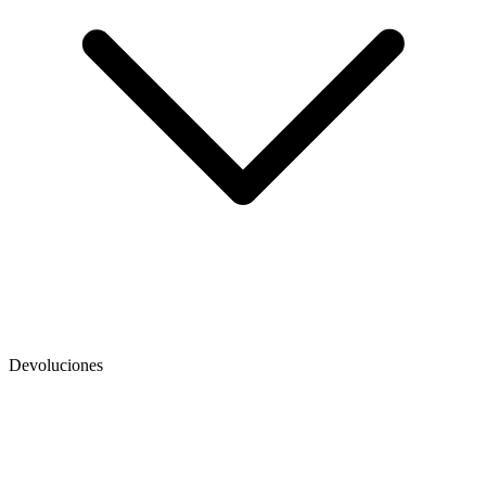
Devoluciones