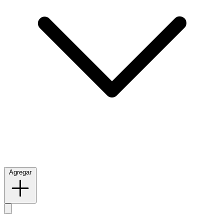
Agregar