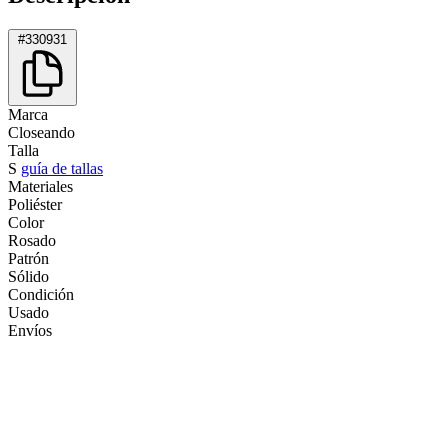
#330931
Marca
Closeando
Talla
S
guía de tallas
Materiales
Poliéster
Color
Rosado
Patrón
Sólido
Condición
Usado
Envíos