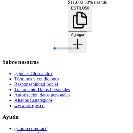
$11.600
50% usando
ESTILO50
Agregar
Sobre nosotros
¿Qué es Closeando?
Términos y condiciones
Responsabilidad Social
Tratamiento Datos Personales
Autorización datos personales
Aliados Estratégicos
www.sic.gov.co
Ayuda
¿Cómo comprar?