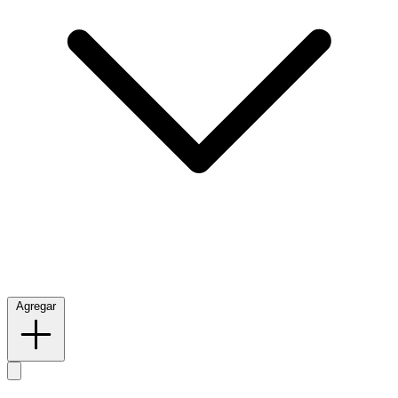
Agregar