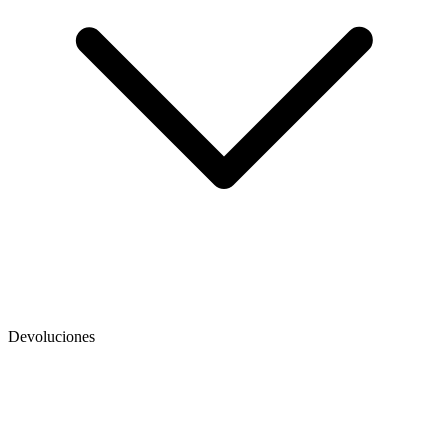
Devoluciones