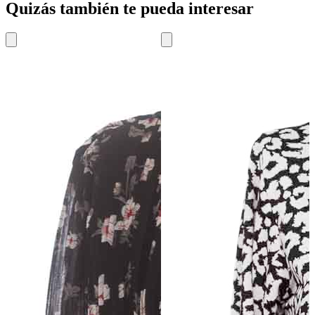
Quizás también te pueda interesar