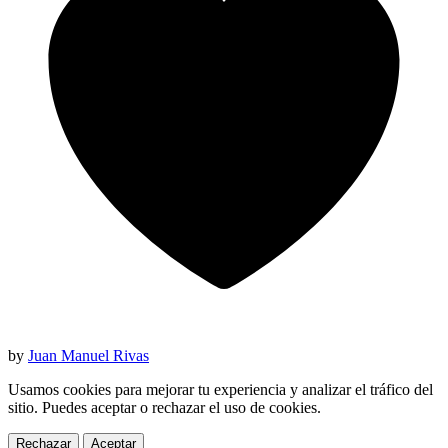
by
Juan Manuel Rivas
Usamos cookies para mejorar tu experiencia y analizar el tráfico del
sitio. Puedes aceptar o rechazar el uso de cookies.
Rechazar
Aceptar