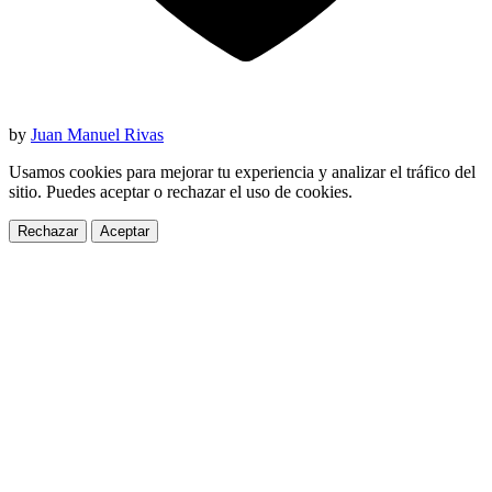
by
Juan Manuel Rivas
Usamos cookies para mejorar tu experiencia y analizar el tráfico del
sitio. Puedes aceptar o rechazar el uso de cookies.
Rechazar
Aceptar