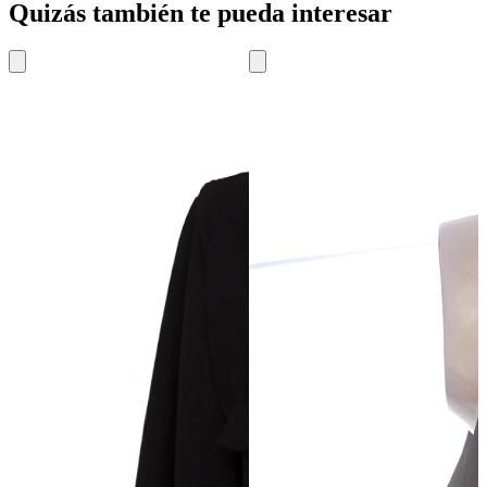
Quizás también te pueda interesar