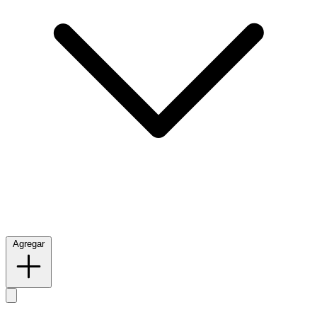
Agregar