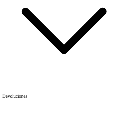
Devoluciones