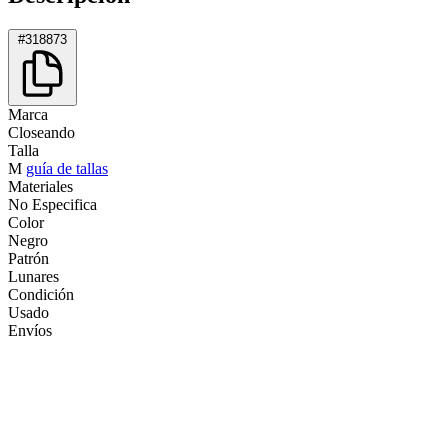
#318873
Marca
Closeando
Talla
M
guía de tallas
Materiales
No Especifica
Color
Negro
Patrón
Lunares
Condición
Usado
Envíos