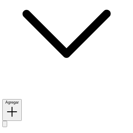
Agregar