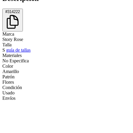
#314222
Marca
Story Rose
Talla
S
guía de tallas
Materiales
No Especifica
Color
Amarillo
Patrón
Flores
Condición
Usado
Envíos