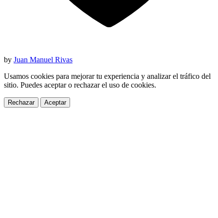
by
Juan Manuel Rivas
Usamos cookies para mejorar tu experiencia y analizar el tráfico del
sitio. Puedes aceptar o rechazar el uso de cookies.
Rechazar
Aceptar