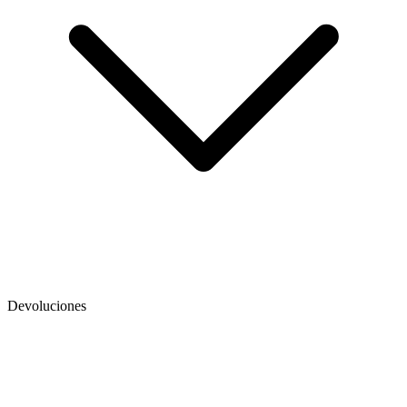
Devoluciones