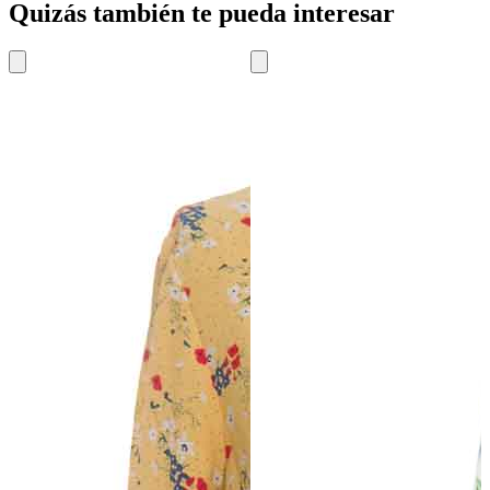
Quizás también te pueda interesar