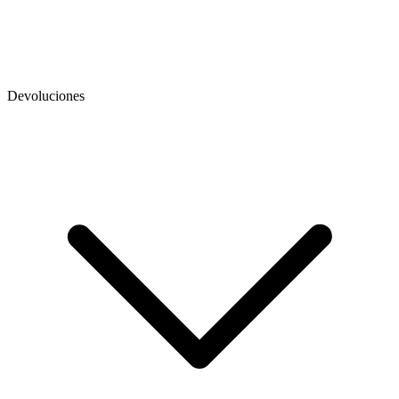
Devoluciones