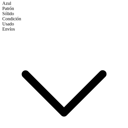
Azul
Patrón
Sólido
Condición
Usado
Envíos