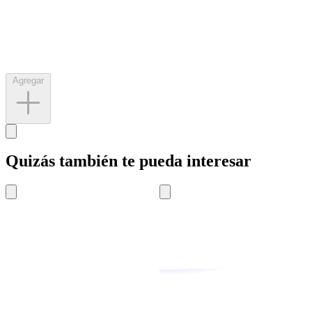
Agregar
Quizás también te pueda interesar