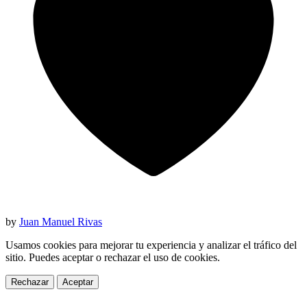
by
Juan Manuel Rivas
Usamos cookies para mejorar tu experiencia y analizar el tráfico del
sitio. Puedes aceptar o rechazar el uso de cookies.
Rechazar
Aceptar