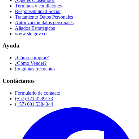
¿Qué es Closeando?
Términos y condiciones
Responsabilidad Social
Tratamiento Datos Personales
Autorización datos personales
Aliados Estratégicos
www.sic.gov.co
Ayuda
¿Cómo comprar?
¿Cómo Vender?
Preguntas frecuentes
Contáctanos
Formulario de contacto
(+57) 321 3539133
(+57) 601 5384344