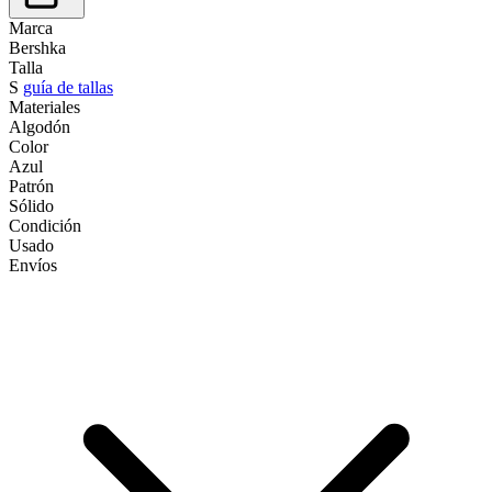
Marca
Bershka
Talla
S
guía de tallas
Materiales
Algodón
Color
Azul
Patrón
Sólido
Condición
Usado
Envíos