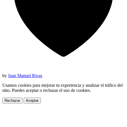
by
Juan Manuel Rivas
Usamos cookies para mejorar tu experiencia y analizar el tráfico del
sitio. Puedes aceptar o rechazar el uso de cookies.
Rechazar
Aceptar