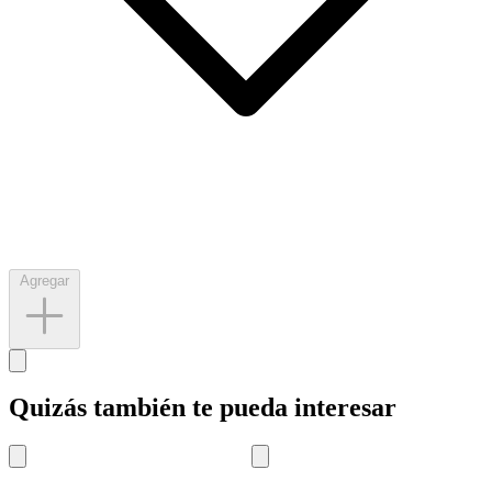
Agregar
Quizás también te pueda interesar