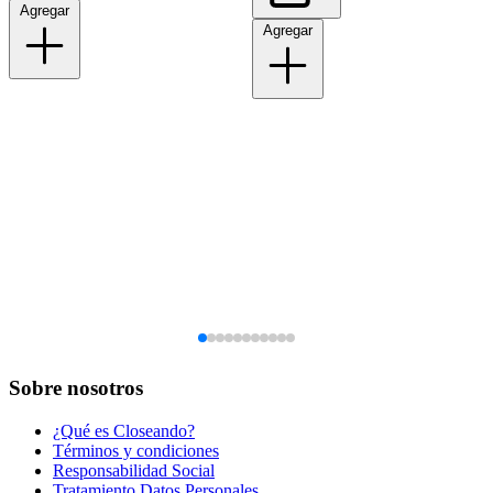
Agregar
Agregar
Sobre nosotros
¿Qué es Closeando?
Términos y condiciones
Responsabilidad Social
Tratamiento Datos Personales