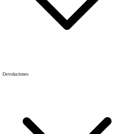
Devoluciones