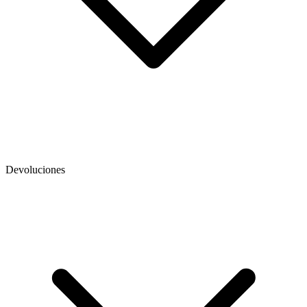
Devoluciones