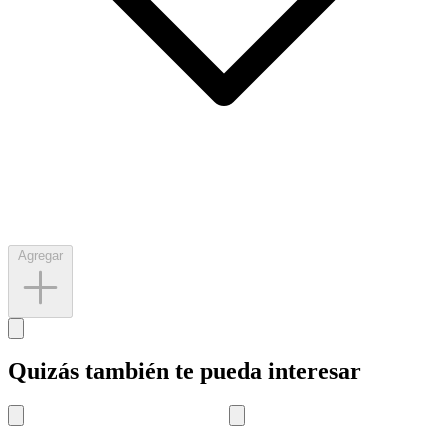
Agregar
Quizás también te pueda interesar