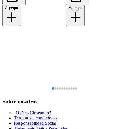
Agregar
Agregar
Sobre nosotros
¿Qué es Closeando?
Términos y condiciones
Responsabilidad Social
Tratamiento Datos Personales