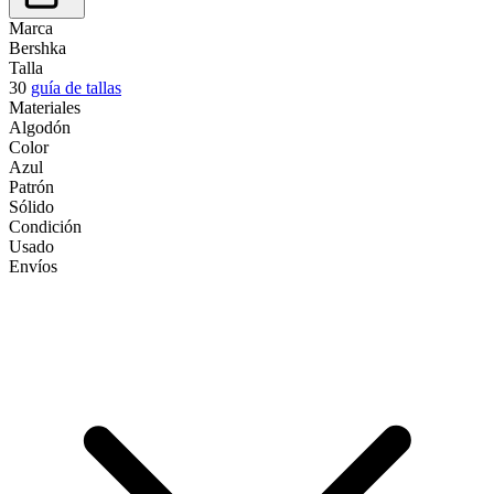
Marca
Bershka
Talla
30
guía de tallas
Materiales
Algodón
Color
Azul
Patrón
Sólido
Condición
Usado
Envíos