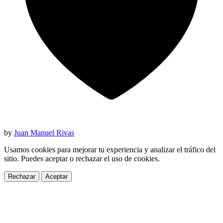
by
Juan Manuel Rivas
Usamos cookies para mejorar tu experiencia y analizar el tráfico del
sitio. Puedes aceptar o rechazar el uso de cookies.
Rechazar
Aceptar