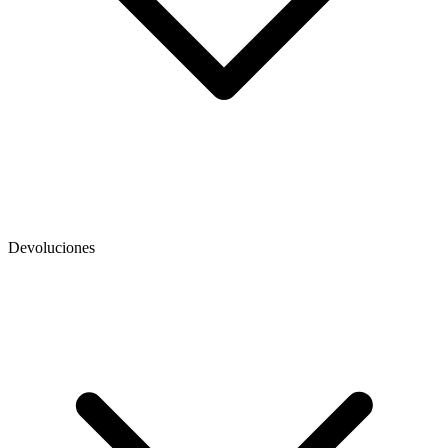
Devoluciones