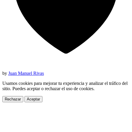
by
Juan Manuel Rivas
Usamos cookies para mejorar tu experiencia y analizar el tráfico del
sitio. Puedes aceptar o rechazar el uso de cookies.
Rechazar
Aceptar