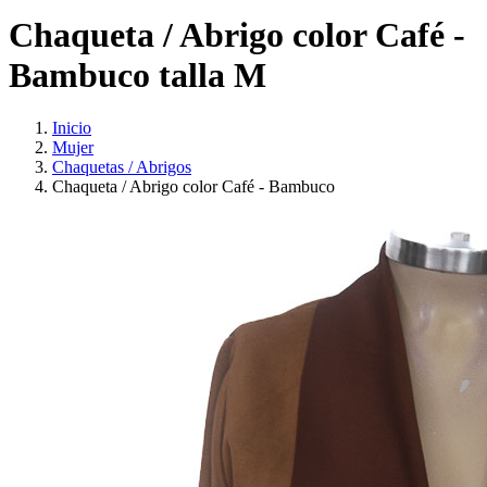
Chaqueta / Abrigo color Café -
Bambuco talla M
Inicio
Mujer
Chaquetas / Abrigos
Chaqueta / Abrigo color Café - Bambuco