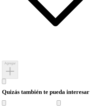
Agregar
Quizás también te pueda interesar