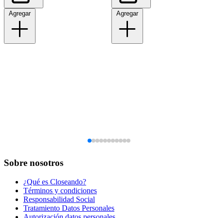
Agregar
Agregar
Sobre nosotros
¿Qué es Closeando?
Términos y condiciones
Responsabilidad Social
Tratamiento Datos Personales
Autorización datos personales