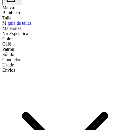
Marca
Bambuco
Talla
M
guía de tallas
Materiales
No Especifica
Color
Café
Patrón
Sólido
Condición
Usado
Envíos