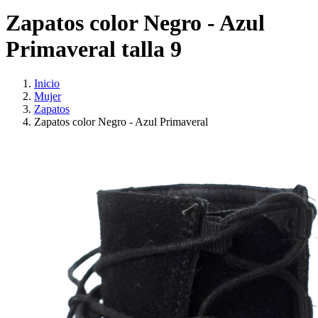
Zapatos color Negro - Azul
Primaveral talla 9
Inicio
Mujer
Zapatos
Zapatos color Negro - Azul Primaveral