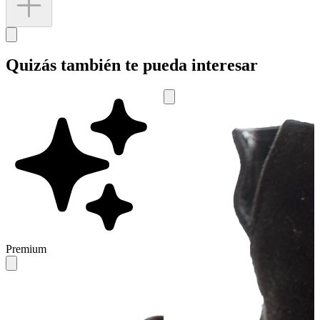
Quizás también te pueda interesar
Premium