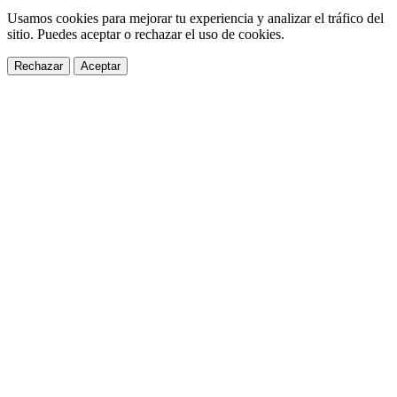
Usamos cookies para mejorar tu experiencia y analizar el tráfico del
sitio. Puedes aceptar o rechazar el uso de cookies.
Rechazar
Aceptar