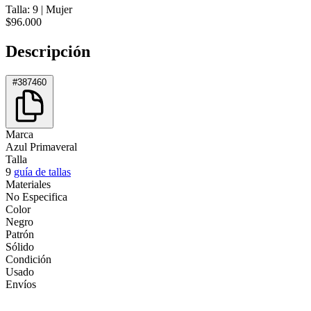
Talla: 9
|
Mujer
$96.000
Descripción
#387460
Marca
Azul Primaveral
Talla
9
guía de tallas
Materiales
No Especifica
Color
Negro
Patrón
Sólido
Condición
Usado
Envíos