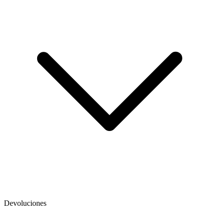
Devoluciones