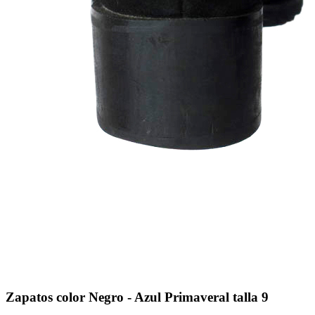
Zapatos color Negro - Azul Primaveral talla 9