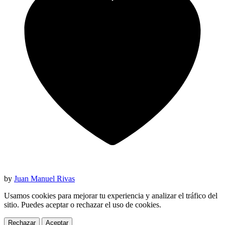
by
Juan Manuel Rivas
Usamos cookies para mejorar tu experiencia y analizar el tráfico del
sitio. Puedes aceptar o rechazar el uso de cookies.
Rechazar
Aceptar