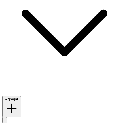
Agregar