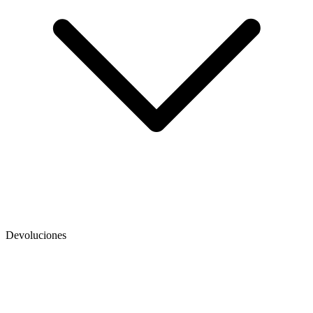
Devoluciones