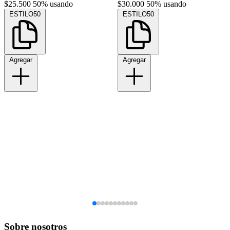
$25.500
50% usando
$30.000
50% usando
ESTILO50
ESTILO50
Agregar
Agregar
Sobre nosotros