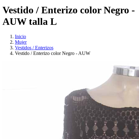
Vestido / Enterizo color Negro -
AUW talla L
Inicio
Mujer
Vestidos / Enterizos
Vestido / Enterizo color Negro - AUW