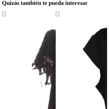
Quizás también te pueda interesar