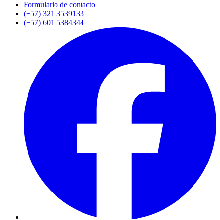
Formulario de contacto
(+57) 321 3539133
(+57) 601 5384344