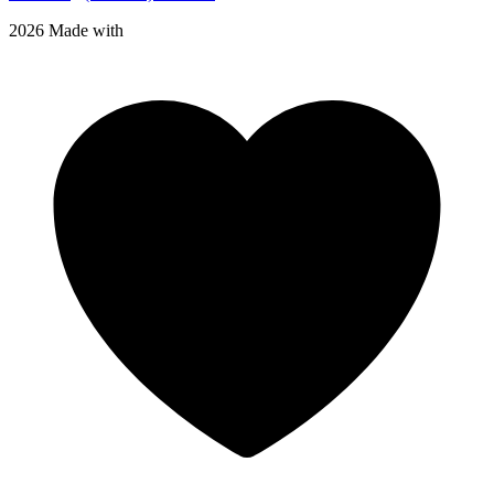
2026 Made with