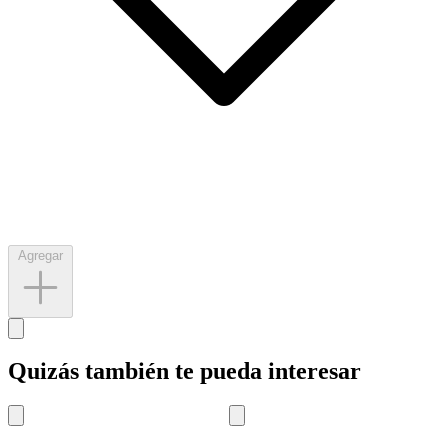
Agregar
Quizás también te pueda interesar