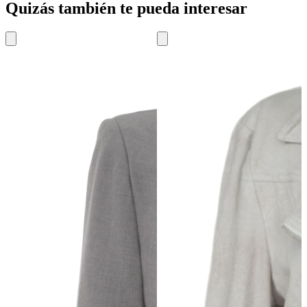
Quizás también te pueda interesar