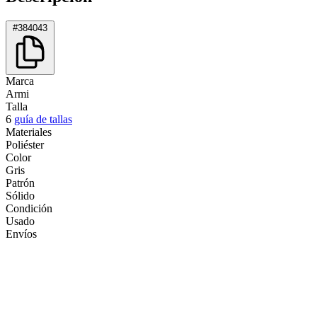
#384043
Marca
Armi
Talla
6
guía de tallas
Materiales
Poliéster
Color
Gris
Patrón
Sólido
Condición
Usado
Envíos