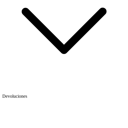
Devoluciones