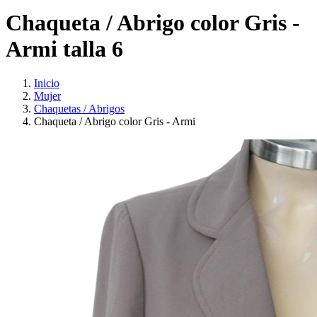
Chaqueta / Abrigo color Gris -
Armi talla 6
Inicio
Mujer
Chaquetas / Abrigos
Chaqueta / Abrigo color Gris - Armi