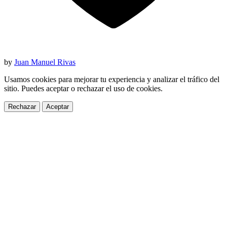
by
Juan Manuel Rivas
Usamos cookies para mejorar tu experiencia y analizar el tráfico del
sitio. Puedes aceptar o rechazar el uso de cookies.
Rechazar
Aceptar