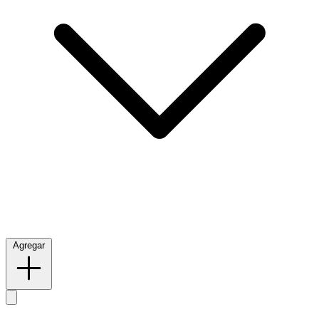
Agregar