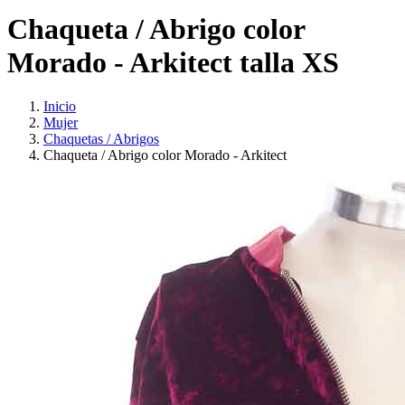
Chaqueta / Abrigo color
Morado - Arkitect talla XS
Inicio
Mujer
Chaquetas / Abrigos
Chaqueta / Abrigo color Morado - Arkitect