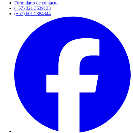
Formulario de contacto
(+57) 321 3539133
(+57) 601 5384344