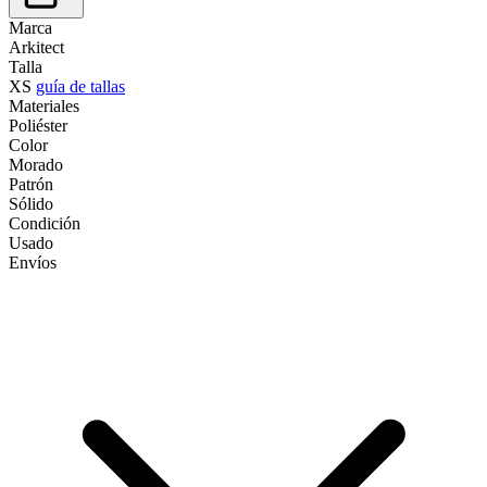
Marca
Arkitect
Talla
XS
guía de tallas
Materiales
Poliéster
Color
Morado
Patrón
Sólido
Condición
Usado
Envíos