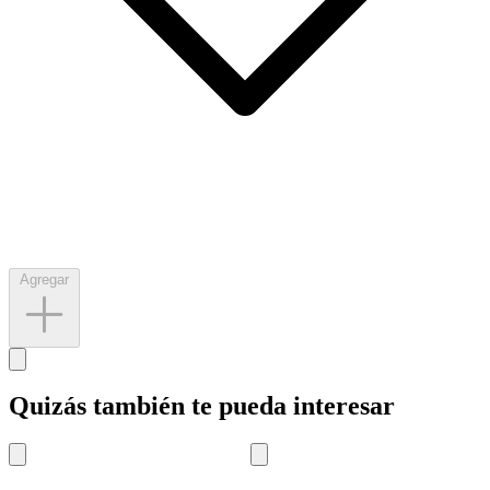
Agregar
Quizás también te pueda interesar