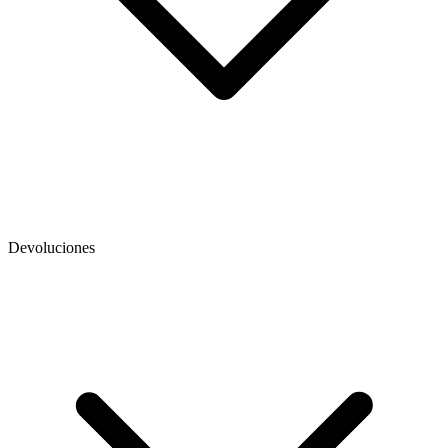
Devoluciones