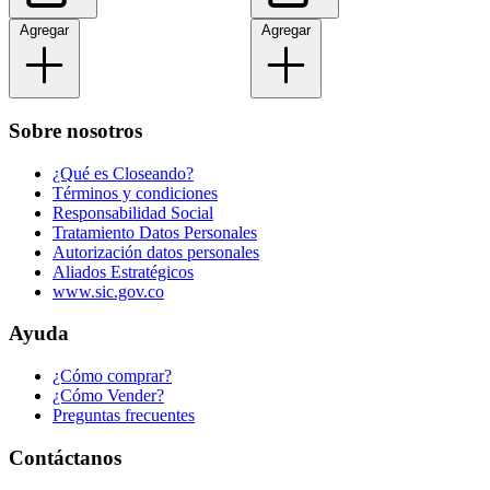
Agregar
Agregar
Sobre nosotros
¿Qué es Closeando?
Términos y condiciones
Responsabilidad Social
Tratamiento Datos Personales
Autorización datos personales
Aliados Estratégicos
www.sic.gov.co
Ayuda
¿Cómo comprar?
¿Cómo Vender?
Preguntas frecuentes
Contáctanos