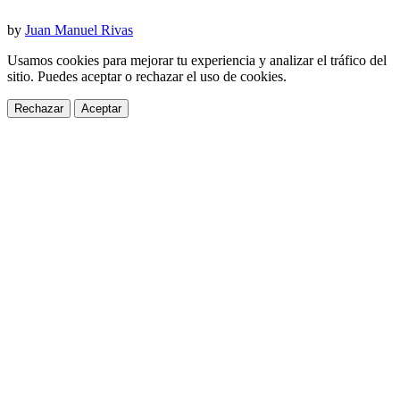
by
Juan Manuel Rivas
Usamos cookies para mejorar tu experiencia y analizar el tráfico del
sitio. Puedes aceptar o rechazar el uso de cookies.
Rechazar
Aceptar