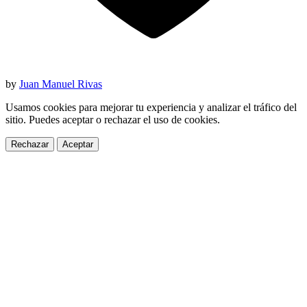
by
Juan Manuel Rivas
Usamos cookies para mejorar tu experiencia y analizar el tráfico del
sitio. Puedes aceptar o rechazar el uso de cookies.
Rechazar
Aceptar