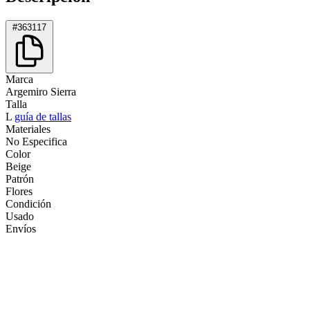
#363117
Marca
Argemiro Sierra
Talla
L
guía de tallas
Materiales
No Especifica
Color
Beige
Patrón
Flores
Condición
Usado
Envíos