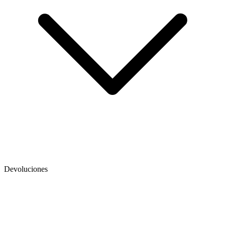
Devoluciones