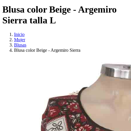
Blusa color Beige - Argemiro
Sierra talla L
Inicio
Mujer
Blusas
Blusa color Beige - Argemiro Sierra