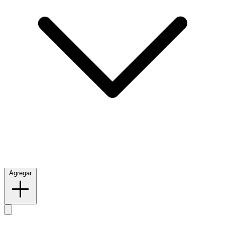
Agregar