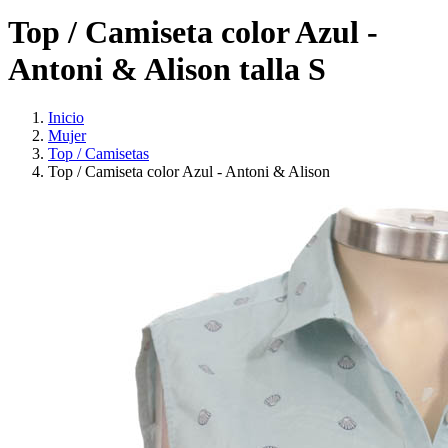
Top / Camiseta color Azul -
Antoni & Alison talla S
Inicio
Mujer
Top / Camisetas
Top / Camiseta color Azul - Antoni & Alison