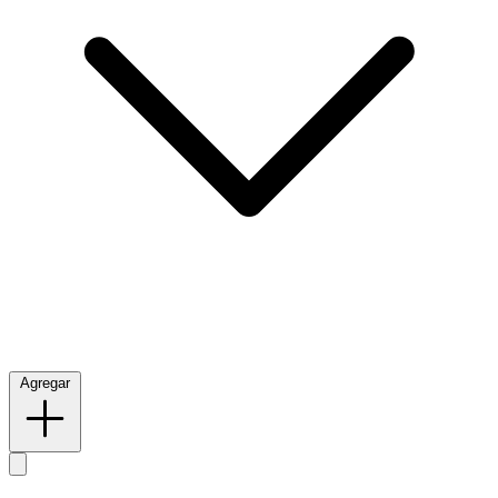
Agregar