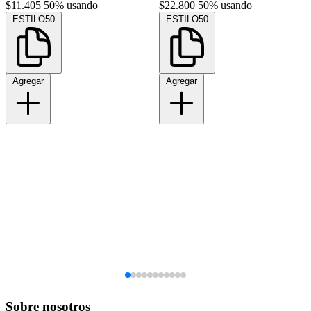
$11.405
50% usando
$22.800
50% usando
ESTILO50
ESTILO50
Agregar
Agregar
Sobre nosotros