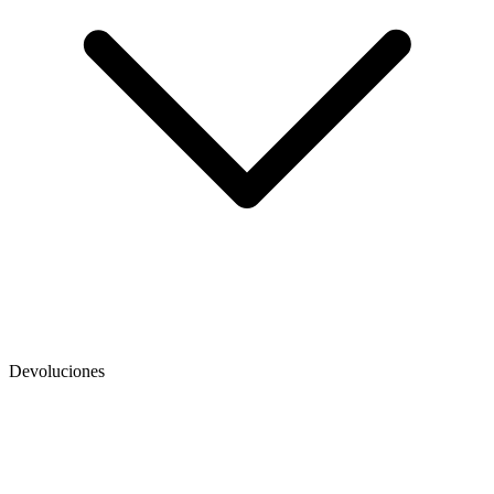
Devoluciones