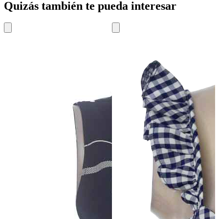
Quizás también te pueda interesar