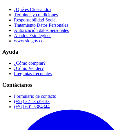
¿Qué es Closeando?
Términos y condiciones
Responsabilidad Social
Tratamiento Datos Personales
Autorización datos personales
Aliados Estratégicos
www.sic.gov.co
Ayuda
¿Cómo comprar?
¿Cómo Vender?
Preguntas frecuentes
Contáctanos
Formulario de contacto
(+57) 321 3539133
(+57) 601 5384344