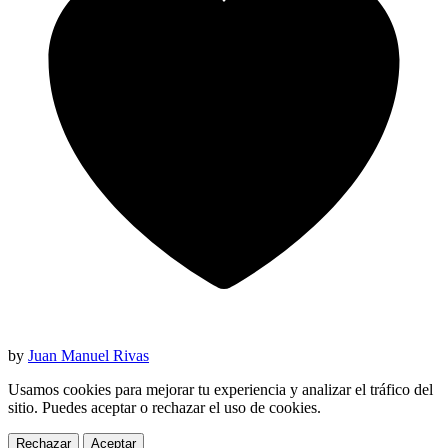
by
Juan Manuel Rivas
Usamos cookies para mejorar tu experiencia y analizar el tráfico del
sitio. Puedes aceptar o rechazar el uso de cookies.
Rechazar
Aceptar