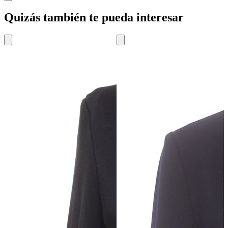
Quizás también te pueda interesar