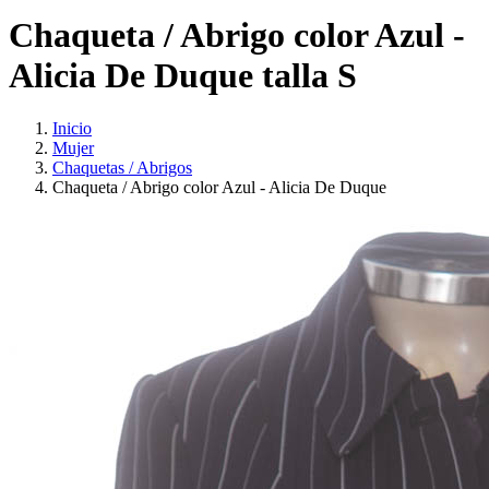
Chaqueta / Abrigo color Azul -
Alicia De Duque talla S
Inicio
Mujer
Chaquetas / Abrigos
Chaqueta / Abrigo color Azul - Alicia De Duque