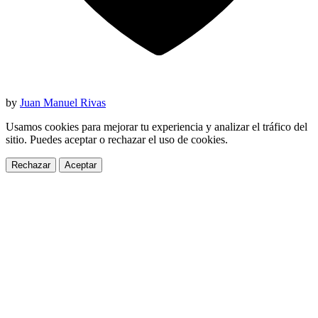
by
Juan Manuel Rivas
Usamos cookies para mejorar tu experiencia y analizar el tráfico del
sitio. Puedes aceptar o rechazar el uso de cookies.
Rechazar
Aceptar