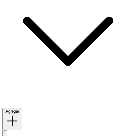
Agregar