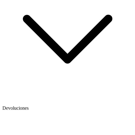
Devoluciones