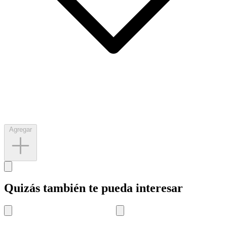
Agregar
Quizás también te pueda interesar