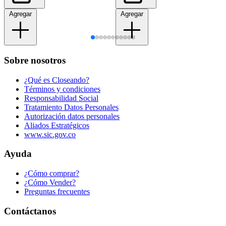
Agregar
Agregar
Sobre nosotros
¿Qué es Closeando?
Términos y condiciones
Responsabilidad Social
Tratamiento Datos Personales
Autorización datos personales
Aliados Estratégicos
www.sic.gov.co
Ayuda
¿Cómo comprar?
¿Cómo Vender?
Preguntas frecuentes
Contáctanos