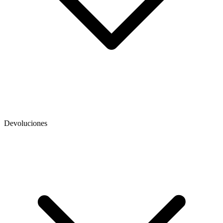
Devoluciones