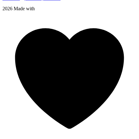
2026 Made with