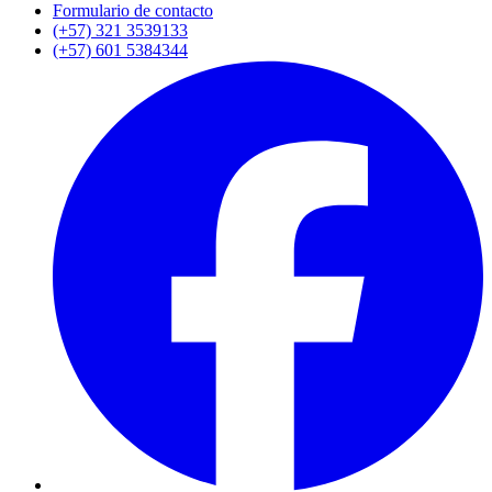
Formulario de contacto
(+57) 321 3539133
(+57) 601 5384344