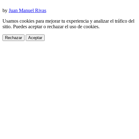
by
Juan Manuel Rivas
Usamos cookies para mejorar tu experiencia y analizar el tráfico del
sitio. Puedes aceptar o rechazar el uso de cookies.
Rechazar
Aceptar