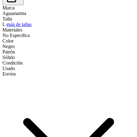
Marca
Aguamarina
Talla
L
guía de tallas
Materiales
No Especifica
Color
Negro
Patrón
Sólido
Condición
Usado
Envíos