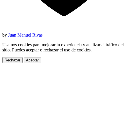
by
Juan Manuel Rivas
Usamos cookies para mejorar tu experiencia y analizar el tráfico del
sitio. Puedes aceptar o rechazar el uso de cookies.
Rechazar
Aceptar