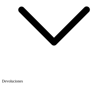
Devoluciones