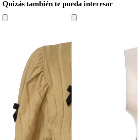
Quizás también te pueda interesar