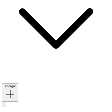
Agregar