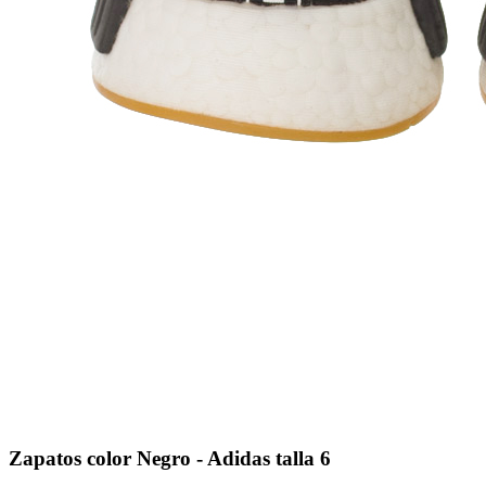
Zapatos color Negro - Adidas talla 6