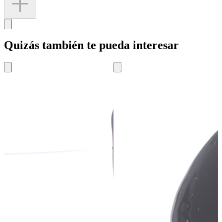
Quizás también te pueda interesar