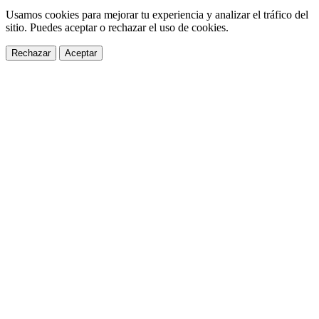
Usamos cookies para mejorar tu experiencia y analizar el tráfico del
sitio. Puedes aceptar o rechazar el uso de cookies.
Rechazar
Aceptar