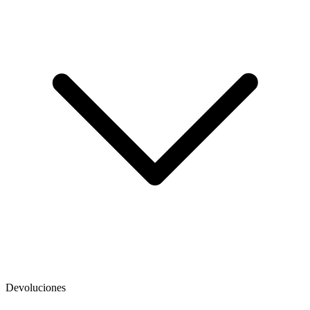
Devoluciones