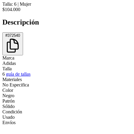
Talla: 6
|
Mujer
$104.000
Descripción
#372540
Marca
Adidas
Talla
6
guía de tallas
Materiales
No Especifica
Color
Negro
Patrón
Sólido
Condición
Usado
Envíos