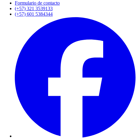
Formulario de contacto
(+57) 321 3539133
(+57) 601 5384344