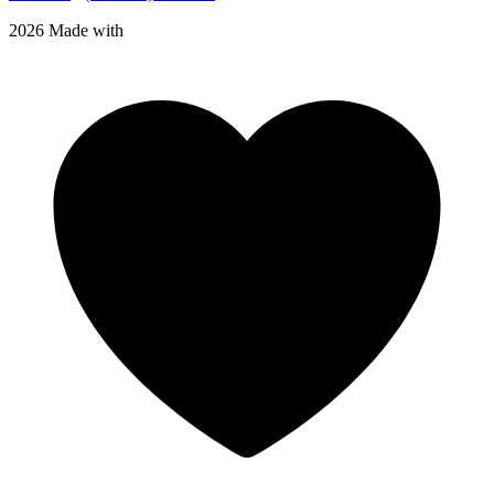
2026 Made with