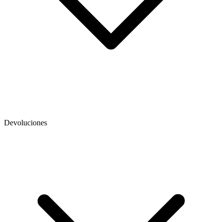
Devoluciones