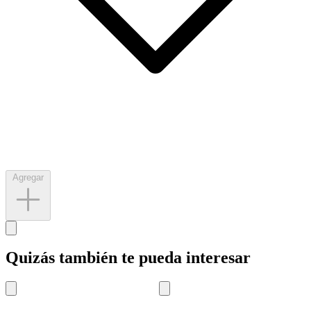
Agregar
Quizás también te pueda interesar