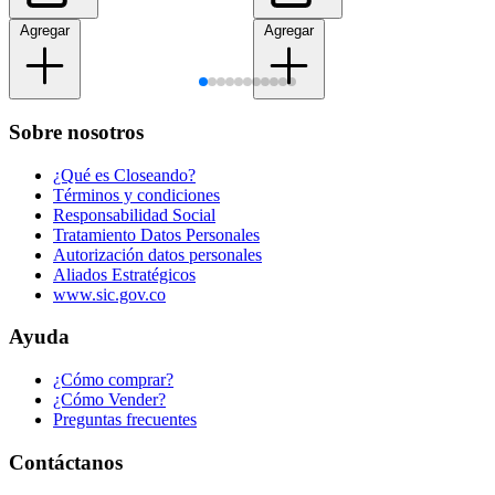
Agregar
Agregar
Sobre nosotros
¿Qué es Closeando?
Términos y condiciones
Responsabilidad Social
Tratamiento Datos Personales
Autorización datos personales
Aliados Estratégicos
www.sic.gov.co
Ayuda
¿Cómo comprar?
¿Cómo Vender?
Preguntas frecuentes
Contáctanos