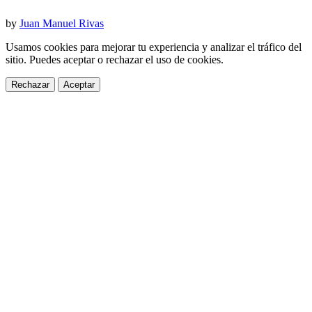
by
Juan Manuel Rivas
Usamos cookies para mejorar tu experiencia y analizar el tráfico del
sitio. Puedes aceptar o rechazar el uso de cookies.
Rechazar
Aceptar