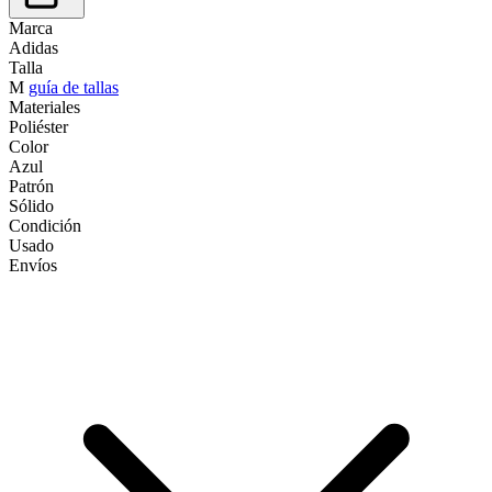
Marca
Adidas
Talla
M
guía de tallas
Materiales
Poliéster
Color
Azul
Patrón
Sólido
Condición
Usado
Envíos