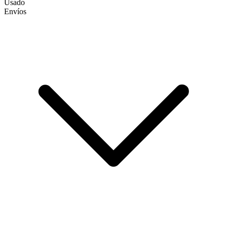
Usado
Envíos