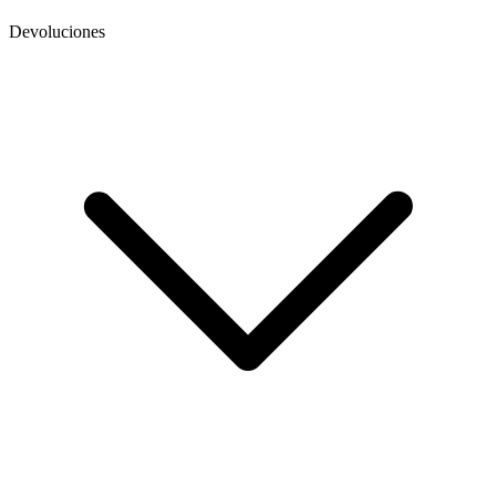
Devoluciones