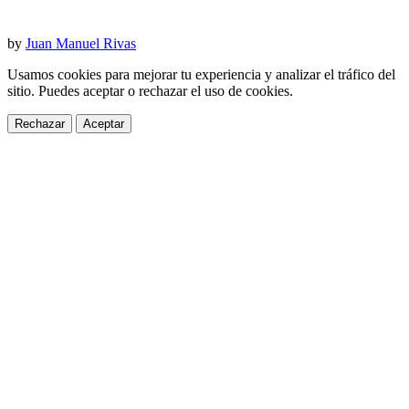
by
Juan Manuel Rivas
Usamos cookies para mejorar tu experiencia y analizar el tráfico del
sitio. Puedes aceptar o rechazar el uso de cookies.
Rechazar
Aceptar