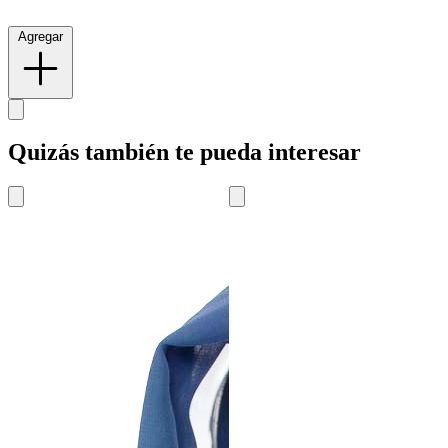
Agregar
Quizás también te pueda interesar