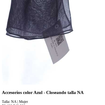
Accesorios color Azul - Closeando talla NA
Talla: NA
|
Mujer