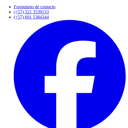
Formulario de contacto
(+57) 321 3539133
(+57) 601 5384344