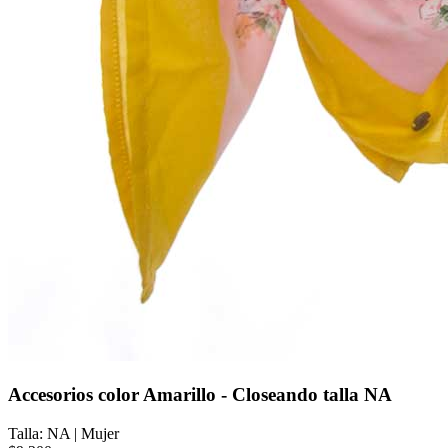
Accesorios color Amarillo - Closeando talla NA
Talla: NA
|
Mujer