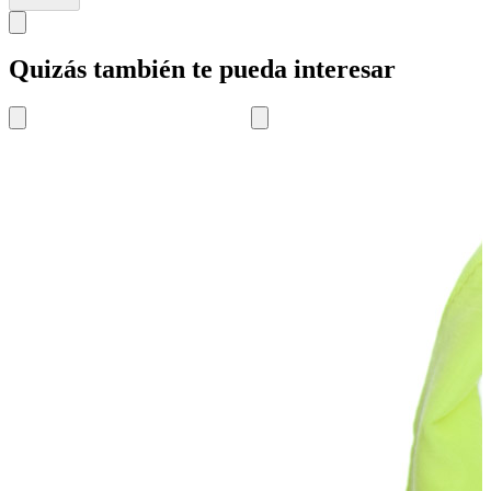
Quizás también te pueda interesar