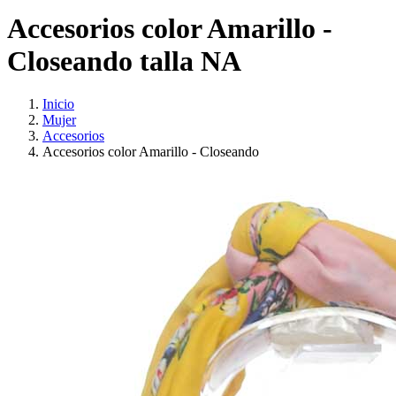
Accesorios color Amarillo -
Closeando talla NA
Inicio
Mujer
Accesorios
Accesorios color Amarillo - Closeando