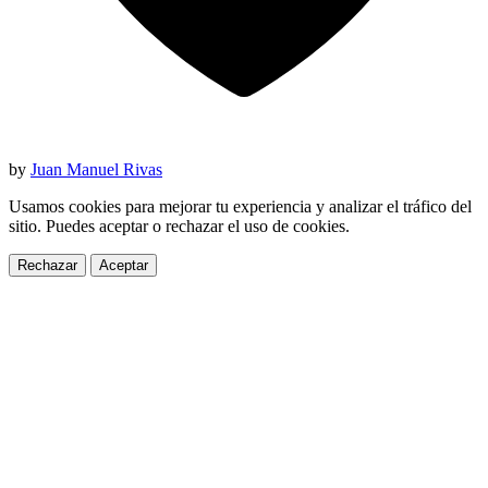
by
Juan Manuel Rivas
Usamos cookies para mejorar tu experiencia y analizar el tráfico del
sitio. Puedes aceptar o rechazar el uso de cookies.
Rechazar
Aceptar