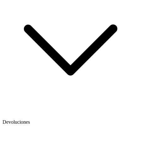
Devoluciones