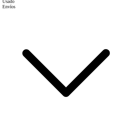
Usado
Envíos