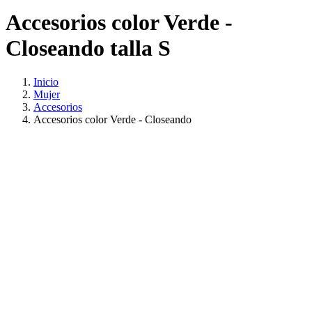
Accesorios color Verde -
Closeando talla S
Inicio
Mujer
Accesorios
Accesorios color Verde - Closeando