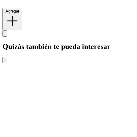
Agregar
Quizás también te pueda interesar