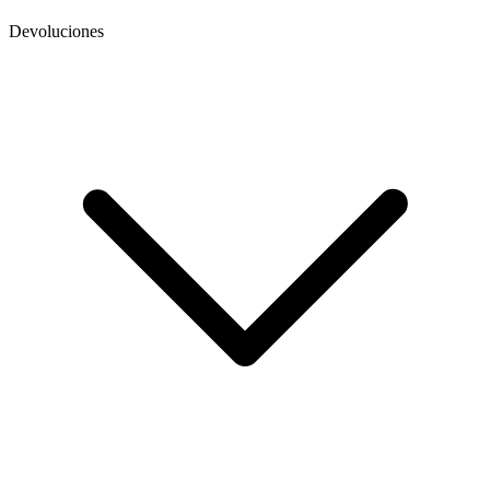
Devoluciones