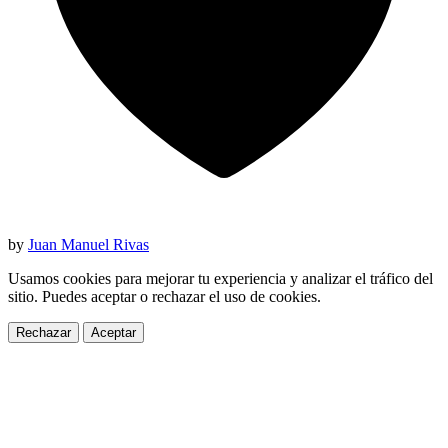
by
Juan Manuel Rivas
Usamos cookies para mejorar tu experiencia y analizar el tráfico del
sitio. Puedes aceptar o rechazar el uso de cookies.
Rechazar
Aceptar