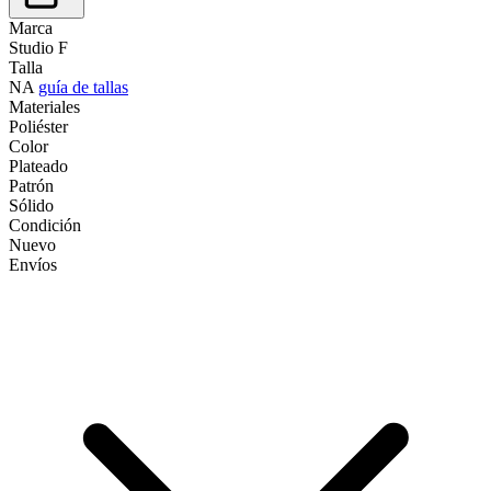
Marca
Studio F
Talla
NA
guía de tallas
Materiales
Poliéster
Color
Plateado
Patrón
Sólido
Condición
Nuevo
Envíos