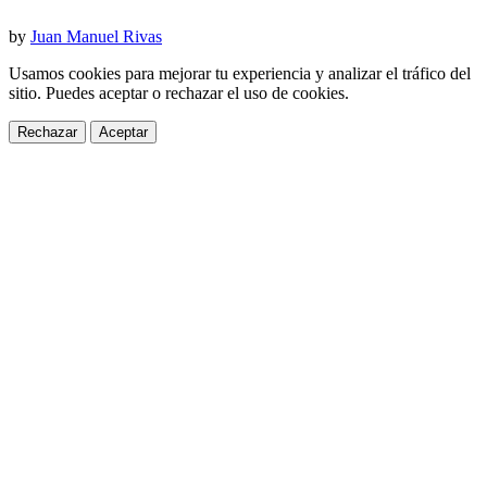
by
Juan Manuel Rivas
Usamos cookies para mejorar tu experiencia y analizar el tráfico del
sitio. Puedes aceptar o rechazar el uso de cookies.
Rechazar
Aceptar