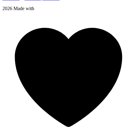
2026 Made with