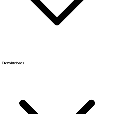
Devoluciones