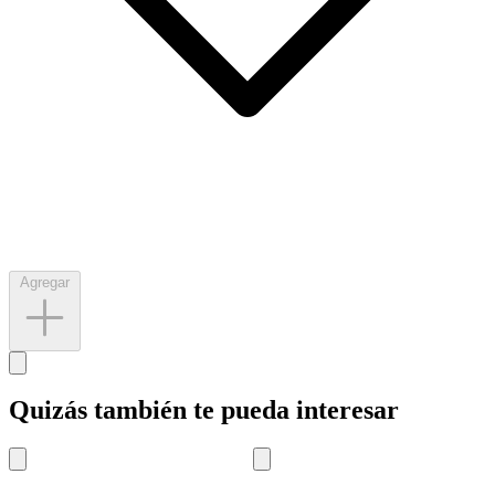
Agregar
Quizás también te pueda interesar