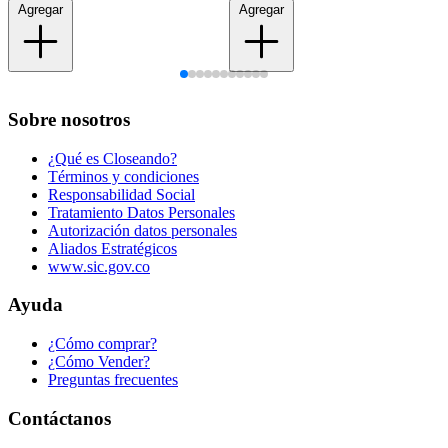
Agregar
Agregar
Sobre nosotros
¿Qué es Closeando?
Términos y condiciones
Responsabilidad Social
Tratamiento Datos Personales
Autorización datos personales
Aliados Estratégicos
www.sic.gov.co
Ayuda
¿Cómo comprar?
¿Cómo Vender?
Preguntas frecuentes
Contáctanos