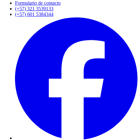
Formulario de contacto
(+57) 321 3539133
(+57) 601 5384344