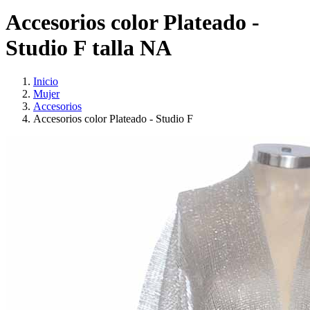
Accesorios color Plateado -
Studio F talla NA
Inicio
Mujer
Accesorios
Accesorios color Plateado - Studio F