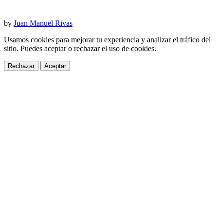
by
Juan Manuel Rivas
Usamos cookies para mejorar tu experiencia y analizar el tráfico del
sitio. Puedes aceptar o rechazar el uso de cookies.
Rechazar
Aceptar