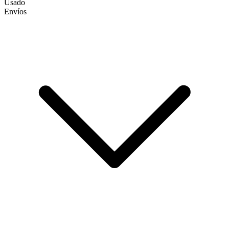
Usado
Envíos