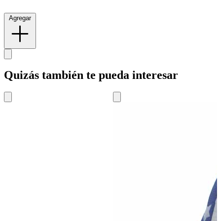
Agregar
Quizás también te pueda interesar