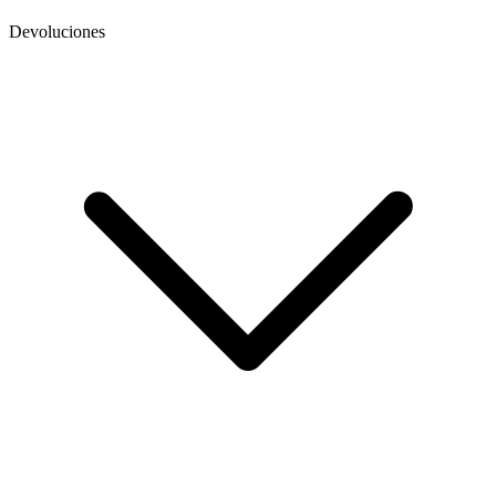
Devoluciones