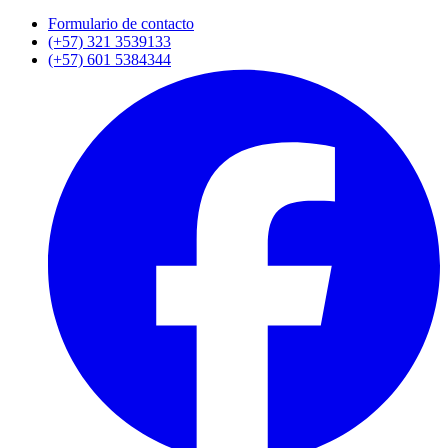
Formulario de contacto
(+57) 321 3539133
(+57) 601 5384344