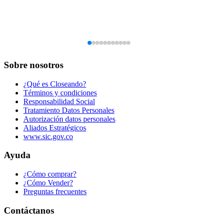
Sobre nosotros
¿Qué es Closeando?
Términos y condiciones
Responsabilidad Social
Tratamiento Datos Personales
Autorización datos personales
Aliados Estratégicos
www.sic.gov.co
Ayuda
¿Cómo comprar?
¿Cómo Vender?
Preguntas frecuentes
Contáctanos