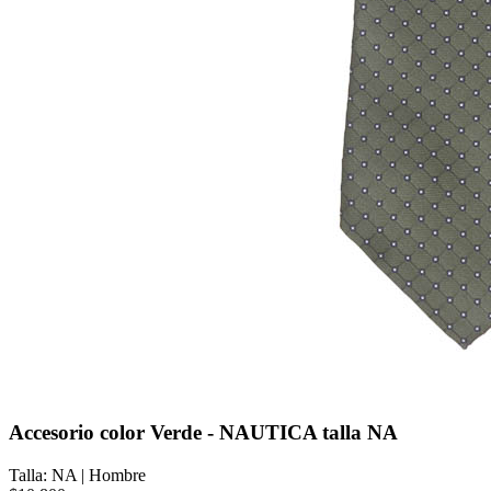
Accesorio color Verde - NAUTICA talla NA
Talla: NA
|
Hombre