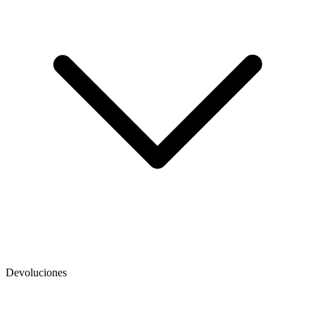
Devoluciones