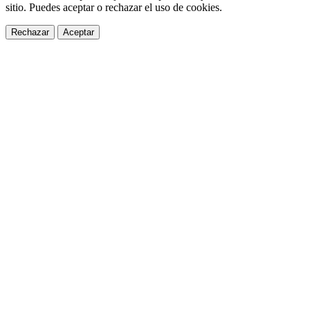
sitio. Puedes aceptar o rechazar el uso de cookies.
Rechazar
Aceptar