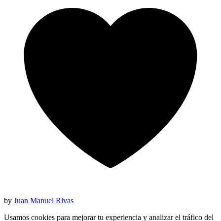
by
Juan Manuel Rivas
Usamos cookies para mejorar tu experiencia y analizar el tráfico del