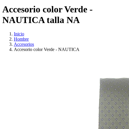
Accesorio color Verde -
NAUTICA talla NA
Inicio
Hombre
Accesorios
Accesorio color Verde - NAUTICA