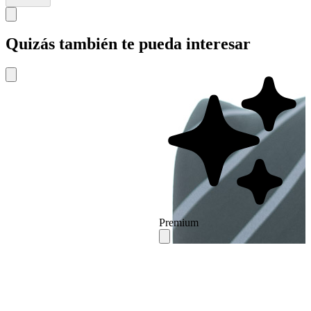
Quizás también te pueda interesar
Premium