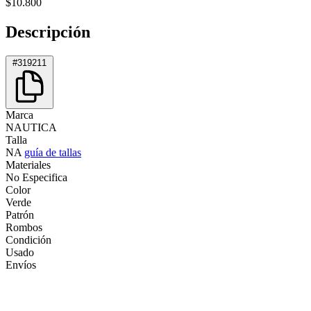
$10.800
Descripción
#319211
Marca
NAUTICA
Talla
NA
guía de tallas
Materiales
No Especifica
Color
Verde
Patrón
Rombos
Condición
Usado
Envíos