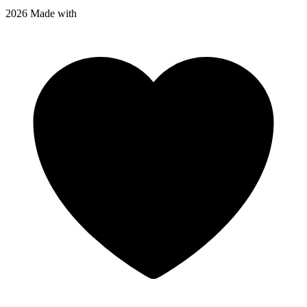
2026 Made with