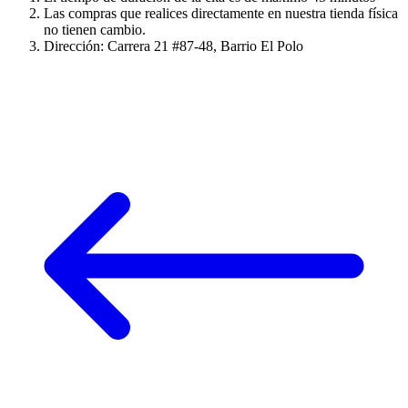
Las compras que realices directamente en nuestra tienda física
no tienen cambio.
Dirección: Carrera 21 #87-48, Barrio El Polo